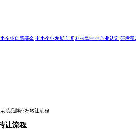
小企业创新基金
中小企业发展专项
科技型中小企业认定
研发费
运动装品牌商标转让流程
转让流程