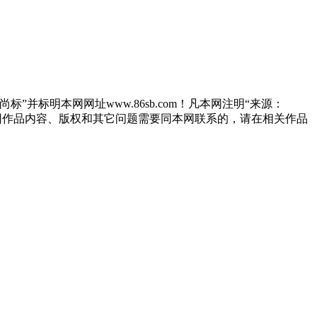
”并标明本网网址www.86sb.com！凡本网注明“来源：
因作品内容、版权和其它问题需要同本网联系的，请在相关作品