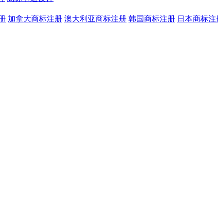
册
加拿大商标注册
澳大利亚商标注册
韩国商标注册
日本商标注