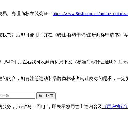
成交易。办理商标在线公证：
https://www.86sb.com.cn/online_notariza
权书》后即可使用；并在《转让/移转申请/注册商标申请书》
》,6-10个月左右我司收到商标局下发《核准商标转让证明》
程的内容，如有注册运动装品牌商标或者转让商标的需求，一定
服务，点击“马上回电”，即表示您同意上述内容及
《用户协议