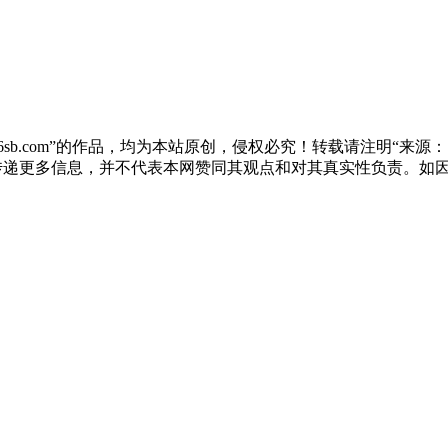
sb.com”的作品，均为本站原创，侵权必究！转载请注明“来源：尚标
于传递更多信息，并不代表本网赞同其观点和对其真实性负责。如