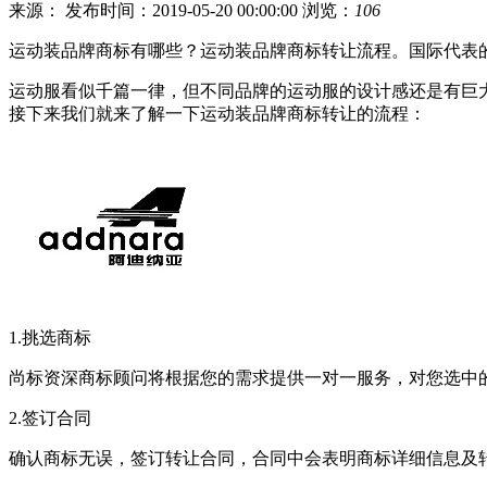
来源：
发布时间：2019-05-20 00:00:00
浏览：
106
运动装品牌商标有哪些？运动装品牌商标转让流程。国际代表的是耐
运动服看似千篇一律，但不同品牌的运动服的设计感还是有巨
接下来我们就来了解一下运动装品牌商标转让的流程：
1.挑选商标
尚标资深商标顾问将根据您的需求提供一对一服务，对您选中
2.签订合同
确认商标无误，签订转让合同，合同中会表明商标详细信息及