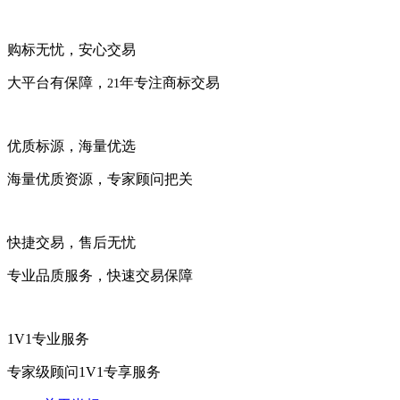
购标无忧，安心交易
大平台有保障，
年专注商标交易
21
优质标源，海量优选
海量优质资源，专家顾问把关
快捷交易，售后无忧
专业品质服务，快速交易保障
1V1专业服务
专家级顾问1V1专享服务