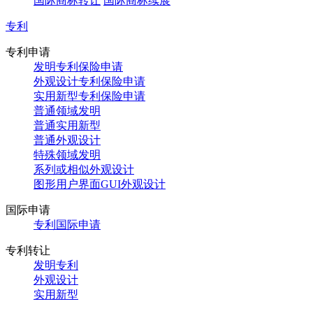
国际商标转让
国际商标续展
专利
专利申请
发明专利保险申请
外观设计专利保险申请
实用新型专利保险申请
普通领域发明
普通实用新型
普通外观设计
特殊领域发明
系列或相似外观设计
图形用户界面GUI外观设计
国际申请
专利国际申请
专利转让
发明专利
外观设计
实用新型