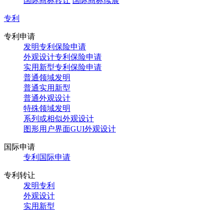
国际商标转让
国际商标续展
专利
专利申请
发明专利保险申请
外观设计专利保险申请
实用新型专利保险申请
普通领域发明
普通实用新型
普通外观设计
特殊领域发明
系列或相似外观设计
图形用户界面GUI外观设计
国际申请
专利国际申请
专利转让
发明专利
外观设计
实用新型