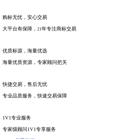
购标无忧，安心交易
大平台有保障，
年专注商标交易
21
优质标源，海量优选
海量优质资源，专家顾问把关
快捷交易，售后无忧
专业品质服务，快速交易保障
1V1专业服务
专家级顾问1V1专享服务