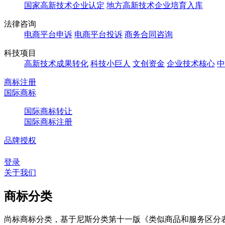
国家高新技术企业认定
地方高新技术企业培育入库
法律咨询
电商平台申诉
电商平台投诉
商务合同咨询
科技项目
高新技术成果转化
科技小巨人
文创资金
企业技术核心
中
商标注册
国际商标
国际商标转让
国际商标注册
品牌授权
登录
关于我们
商标分类
尚标商标分类，基于尼斯分类第十一版《类似商品和服务区分表（