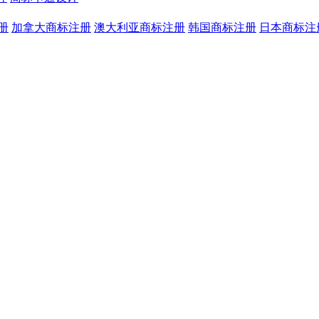
册
加拿大商标注册
澳大利亚商标注册
韩国商标注册
日本商标注