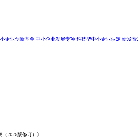
小企业创新基金
中小企业发展专项
科技型中小企业认定
研发费
2026版修订）》