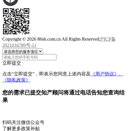
Copyright © 2026 86sb.com.cn All Rights Reserved
沪ICP备
2021034789号-11
立即提交
点击“立即提交”，即表示您同意上述内容及
《用户协议》、
《隐私政策》
您的需求已提交
知产顾问将通过电话告知您查询结
果
扫码关注微信公众号
了解更多政策补贴