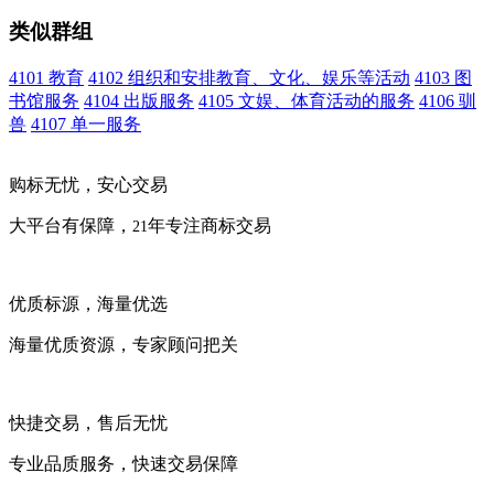
类似群组
4101 教育
4102 组织和安排教育、文化、娱乐等活动
4103 图
书馆服务
4104 出版服务
4105 文娱、体育活动的服务
4106 驯
兽
4107 单一服务
购标无忧，安心交易
大平台有保障，
年专注商标交易
21
优质标源，海量优选
海量优质资源，专家顾问把关
快捷交易，售后无忧
专业品质服务，快速交易保障