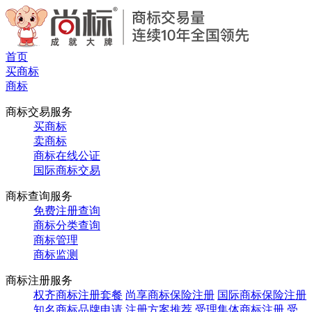
首页
买商标
商标
商标交易服务
买商标
卖商标
商标在线公证
国际商标交易
商标查询服务
免费注册查询
商标分类查询
商标管理
商标监测
商标注册服务
权齐商标注册套餐
尚享商标保险注册
国际商标保险注册
知名商标品牌申请
注册方案推荐
受理集体商标注册
受