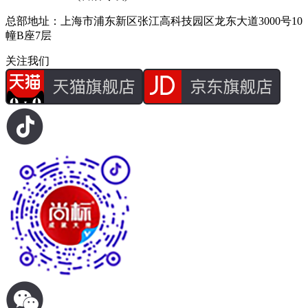
总部地址：上海市浦东新区张江高科技园区龙东大道3000号10
幢B座7层
关注我们