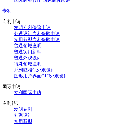
国际商标转让
国际商标续展
专利
专利申请
发明专利保险申请
外观设计专利保险申请
实用新型专利保险申请
普通领域发明
普通实用新型
普通外观设计
特殊领域发明
系列或相似外观设计
图形用户界面GUI外观设计
国际申请
专利国际申请
专利转让
发明专利
外观设计
实用新型