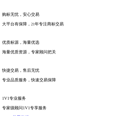
购标无忧，安心交易
大平台有保障，
年专注商标交易
21
优质标源，海量优选
海量优质资源，专家顾问把关
快捷交易，售后无忧
专业品质服务，快速交易保障
1V1专业服务
专家级顾问1V1专享服务