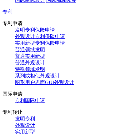
国际商标转让
国际商标续展
专利
专利申请
发明专利保险申请
外观设计专利保险申请
实用新型专利保险申请
普通领域发明
普通实用新型
普通外观设计
特殊领域发明
系列或相似外观设计
图形用户界面GUI外观设计
国际申请
专利国际申请
专利转让
发明专利
外观设计
实用新型