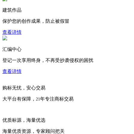
建筑作品
保护您的创作成果，防止被假冒
查看详情
汇编中心
登记一次享用终身，不再受抄袭侵权的困扰
查看详情
购标无忧，安心交易
大平台有保障，
年专注商标交易
21
优质标源，海量优选
海量优质资源，专家顾问把关