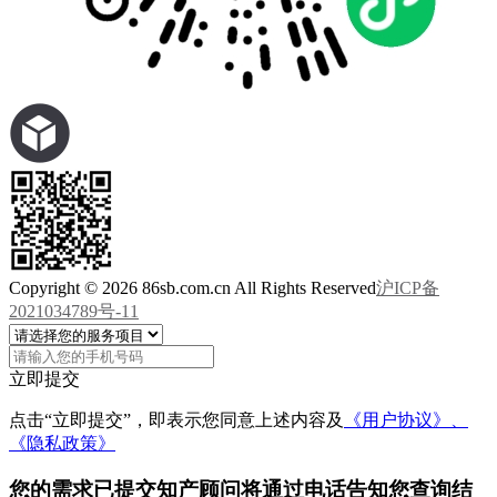
Copyright © 2026 86sb.com.cn All Rights Reserved
沪ICP备
2021034789号-11
立即提交
点击“立即提交”，即表示您同意上述内容及
《用户协议》、
《隐私政策》
您的需求已提交
知产顾问将通过电话告知您查询结