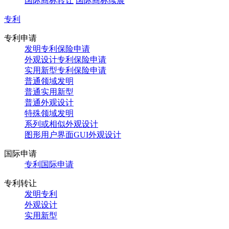
国际商标转让
国际商标续展
专利
专利申请
发明专利保险申请
外观设计专利保险申请
实用新型专利保险申请
普通领域发明
普通实用新型
普通外观设计
特殊领域发明
系列或相似外观设计
图形用户界面GUI外观设计
国际申请
专利国际申请
专利转让
发明专利
外观设计
实用新型