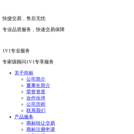
快捷交易，售后无忧
专业品质服务，快速交易保障
1V1专业服务
专家级顾问1V1专享服务
关于尚标
公司简介
董事长简介
荣誉资质
合作伙伴
公司历程
联系我们
产品服务
商标转让交易
商标注册申请