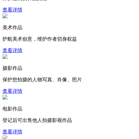
查看详情
美术作品
护航美术创意，维护作者切身权益
查看详情
摄影作品
保护您拍摄的人物写真、肖像、照片
查看详情
电影作品
登记后可出售他人拍摄影视作品
查看详情