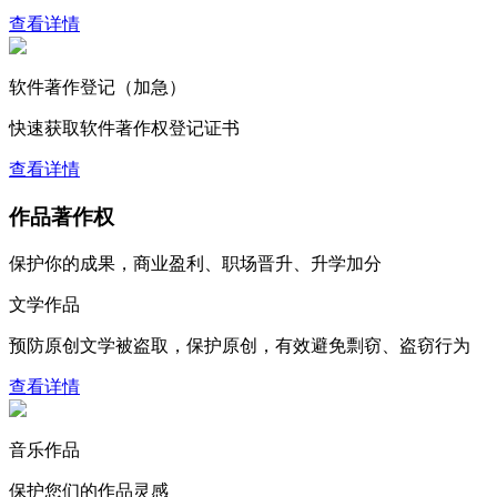
查看详情
软件著作登记（加急）
快速获取软件著作权登记证书
查看详情
作品著作权
保护你的成果，商业盈利、职场晋升、升学加分
文学作品
预防原创文学被盗取，保护原创，有效避免剽窃、盗窃行为
查看详情
音乐作品
保护您们的作品灵感