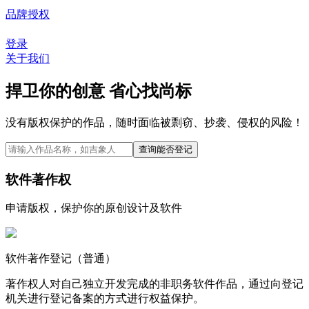
品牌授权
登录
关于我们
捍卫你的创意 省心找尚标
没有版权保护的作品，随时面临被剽窃、抄袭、侵权的风险！
软件著作权
申请版权，保护你的原创设计及软件
软件著作登记（普通）
著作权人对自己独立开发完成的非职务软件作品，通过向登记
机关进行登记备案的方式进行权益保护。