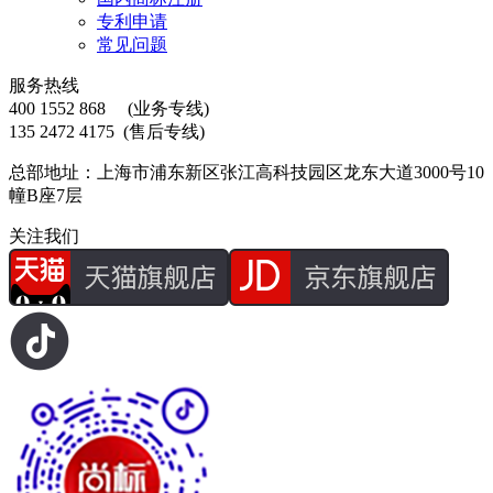
专利申请
常见问题
服务热线
400 1552 868
(业务专线)
135 2472 4175
(售后专线)
总部地址：上海市浦东新区张江高科技园区龙东大道3000号10
幢B座7层
关注我们