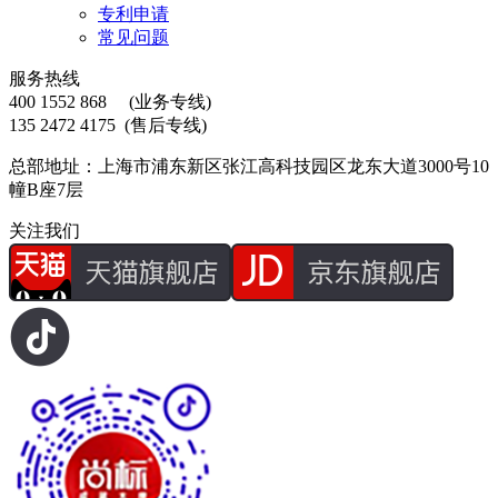
专利申请
常见问题
服务热线
400 1552 868
(业务专线)
135 2472 4175
(售后专线)
总部地址：上海市浦东新区张江高科技园区龙东大道3000号10
幢B座7层
关注我们