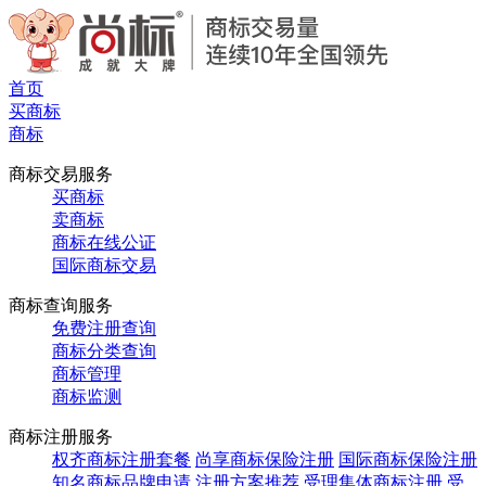
首页
买商标
商标
商标交易服务
买商标
卖商标
商标在线公证
国际商标交易
商标查询服务
免费注册查询
商标分类查询
商标管理
商标监测
商标注册服务
权齐商标注册套餐
尚享商标保险注册
国际商标保险注册
知名商标品牌申请
注册方案推荐
受理集体商标注册
受