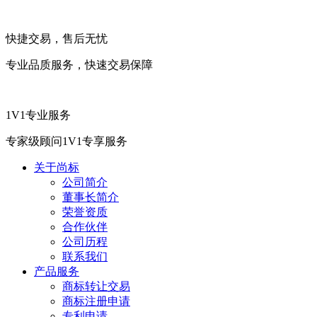
快捷交易，售后无忧
专业品质服务，快速交易保障
1V1专业服务
专家级顾问1V1专享服务
关于尚标
公司简介
董事长简介
荣誉资质
合作伙伴
公司历程
联系我们
产品服务
商标转让交易
商标注册申请
专利申请