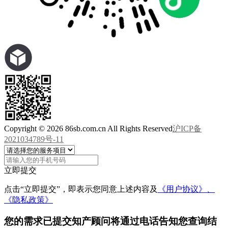
Copyright © 2026 86sb.com.cn All Rights Reserved
沪ICP备
2021034789号-11
立即提交
点击“立即提交”，即表示您同意上述内容及
《用户协议》、
《隐私政策》
您的需求已提交
知产顾问将通过电话告知您查询结