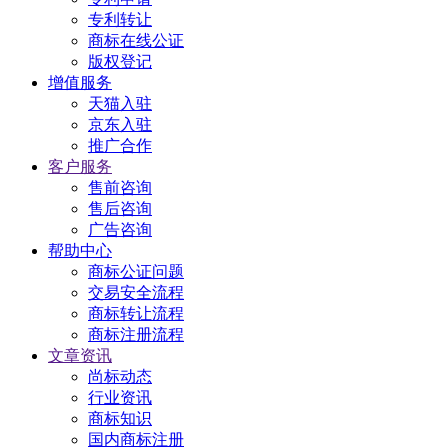
专利转让
商标在线公证
版权登记
增值服务
天猫入驻
京东入驻
推广合作
客户服务
售前咨询
售后咨询
广告咨询
帮助中心
商标公证问题
交易安全流程
商标转让流程
商标注册流程
文章资讯
尚标动态
行业资讯
商标知识
国内商标注册