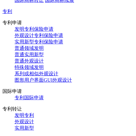
国际商标转让
国际商标续展
专利
专利申请
发明专利保险申请
外观设计专利保险申请
实用新型专利保险申请
普通领域发明
普通实用新型
普通外观设计
特殊领域发明
系列或相似外观设计
图形用户界面GUI外观设计
国际申请
专利国际申请
专利转让
发明专利
外观设计
实用新型