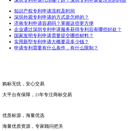
深圳专利申请代理哪个好？深圳专利申请要注意的内容
知识产权专利申请流程及时间
深圳外观专利申请的方式是怎样的？
济南专利申请容易吗？掌握这些更方便
企业通过深圳专利申请服务获得专利后有哪些好处？
国家发明专利申请需要提交哪些材料？
实用新型专利申请大概要花多少钱？
申请专利需要有什么条件，有什么限制？
购标无忧，安心交易
大平台有保障，
年专注商标交易
21
优质标源，海量优选
海量优质资源，专家顾问把关