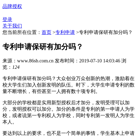
品牌授权
登录
关于我们
您当前所在位置：
首页
>
专利申请
>
专利申请保研有加分吗？
专利申请保研有加分吗？
来源：www.86sb.com.cn
发布时间：2019-07-10 14:03:46
浏
览：
124
专利申请保研有加分吗？大众创业万众创新的热潮，激励着在
校大学生们加入创新发明的队伍。时下，大学生申请专利的数
量不断增长，有些甚至一人拥有数十项专利。
大部分的学校都是实用新型授权后才加分，发明受理可以加
分，发明授权可以加分。加分的条件是专利的第一申请人为学
校，或者说第一专利权人为学校，同时专利第一发明人为学生
本人。
要达到以上的要求，也不是一个简单的事情，学生基本上申请