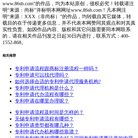
www.86sb.com”的作品，均为本站原创，侵权必究！转载请注
明“来源：尚标”并标明本网网址www.86sb.com！凡本网注
明“来源：XXX（非尚标）”的作品，均转载自其它媒体，转
载目的在于传递更多信息，并不代表本网赞同其观点和对其真
实性负责。如因作品内容、版权和其它问题需要同本网联系
的，请在相关作品刊发之日起30日内进行，联系方式：400-
1552-868。
相关推荐
专利申请流程跟商标注册流程一样吗？
专利申请可以找代理吗？
如何选择合适的专利申请代理服务机构?
专利申请代理机构是什么？
专利申请代办流程有哪些？
专利申请在哪里办理呢？
专利申请流程及时间是怎样的？
无锡专利申请流程有哪些？
专利申请类型都有哪几种？
专利申请代办机构哪些靠谱？