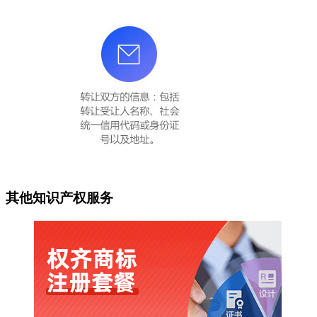
其他知识产权服务