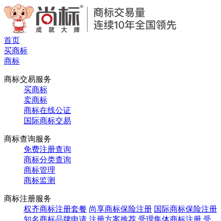
首页
买商标
商标
商标交易服务
买商标
卖商标
商标在线公证
国际商标交易
商标查询服务
免费注册查询
商标分类查询
商标管理
商标监测
商标注册服务
权齐商标注册套餐
尚享商标保险注册
国际商标保险注册
知名商标品牌申请
注册方案推荐
受理集体商标注册
受