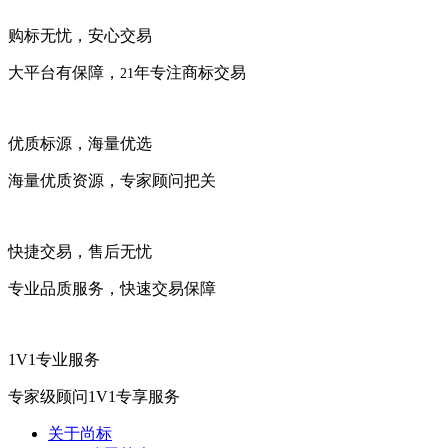
购标无忧，安心交易
大平台有保障，
年专注商标交易
21
优质标源，海量优选
海量优质资源，专家顾问把关
快捷交易，售后无忧
专业品质服务，快速交易保障
1V1专业服务
专家级顾问1V1专享服务
关于尚标