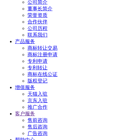
公司简介
董事长简介
荣誉资质
合作伙伴
公司历程
联系我们
产品服务
商标转让交易
商标注册申请
专利申请
专利转让
商标在线公证
版权登记
增值服务
天猫入驻
京东入驻
推广合作
客户服务
售前咨询
售后咨询
广告咨询
帮助中心