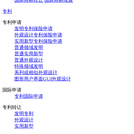
国际商标转让
国际商标续展
专利
专利申请
发明专利保险申请
外观设计专利保险申请
实用新型专利保险申请
普通领域发明
普通实用新型
普通外观设计
特殊领域发明
系列或相似外观设计
图形用户界面GUI外观设计
国际申请
专利国际申请
专利转让
发明专利
外观设计
实用新型