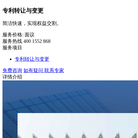
专利转让与变更
简洁快速，实现权益交割。
服务价格:
面议
服务热线 400 1552 868
服务项目
专利转让与变更
免费咨询
如有疑问 联系专家
详情介绍