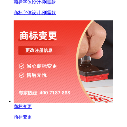
商标字体设计-刚需款
商标字体设计-刚需款
商标变更
商标变更