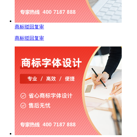
商标驳回复审
商标驳回复审