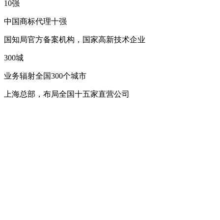
10
强
中国商标代理十强
国知局官方备案机构，国家高新技术企业
300
城
业务辐射全国300个城市
上海总部，布局全国十五家直营公司