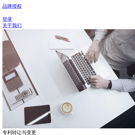
品牌授权
登录
关于我们
专利转让与变更