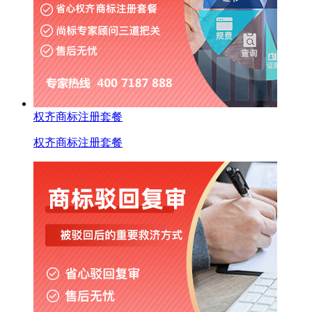
权齐商标注册套餐
权齐商标注册套餐