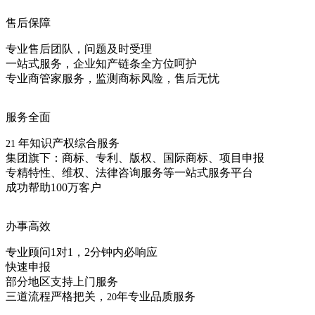
售后保障
专业售后团队，问题及时受理
一站式服务，企业知产链条全方位呵护
专业商管家服务，监测商标风险，售后无忧
服务全面
年知识产权综合服务
21
集团旗下：商标、专利、版权、国际商标、项目申报
专精特性、维权、法律咨询服务等一站式服务平台
成功帮助100万客户
办事高效
专业顾问1对1，2分钟内必响应
快速申报
部分地区支持上门服务
三道流程严格把关，
年专业品质服务
20