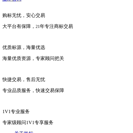
购标无忧，安心交易
大平台有保障，
年专注商标交易
21
优质标源，海量优选
海量优质资源，专家顾问把关
快捷交易，售后无忧
专业品质服务，快速交易保障
1V1专业服务
专家级顾问1V1专享服务