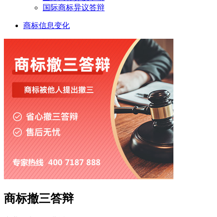
国际商标异议答辩
商标信息变化
商标撤三答辩