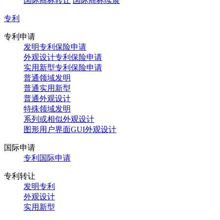
国际商标转让
国际商标续展
专利
专利申请
发明专利保险申请
外观设计专利保险申请
实用新型专利保险申请
普通领域发明
普通实用新型
普通外观设计
特殊领域发明
系列或相似外观设计
图形用户界面GUI外观设计
国际申请
专利国际申请
专利转让
发明专利
外观设计
实用新型