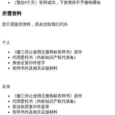
（预估9个月）答辩成功，下发维持不予撤销通知
所需资料
您只需提供资料，其余交给我们代办
个人
《撤三停止使用注册商标答辩书》原件
代理委托书（尚标知识产权代准备)
身份证复印件签字
答辩书件及相关证据材料
企业
《撤三停止使用注册商标答辩书》原件
代理委托书（尚标知识产权代准备)
营业执照复印件盖章
答辩书件及相关证据材料