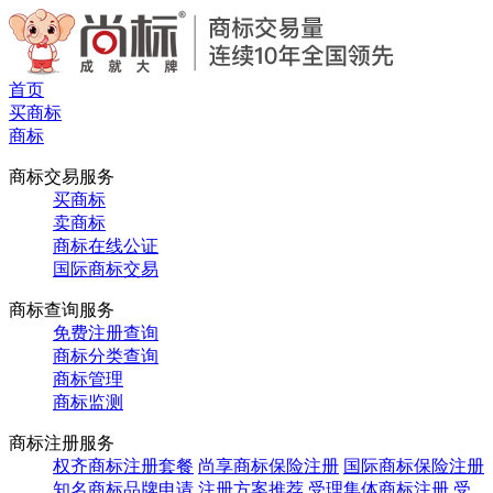
首页
买商标
商标
商标交易服务
买商标
卖商标
商标在线公证
国际商标交易
商标查询服务
免费注册查询
商标分类查询
商标管理
商标监测
商标注册服务
权齐商标注册套餐
尚享商标保险注册
国际商标保险注册
知名商标品牌申请
注册方案推荐
受理集体商标注册
受