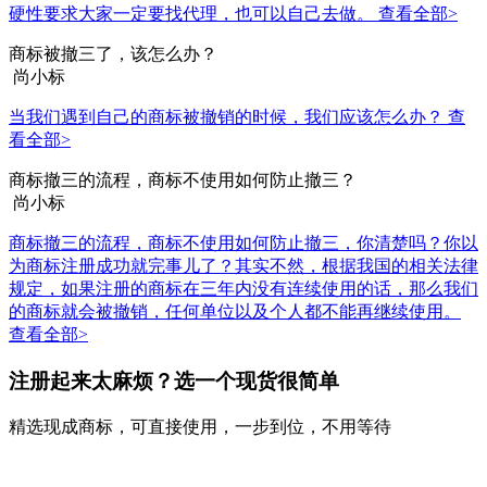
硬性要求大家一定要找代理，也可以自己去做。
查看全部>
商标被撤三了，该怎么办？
尚小标
当我们遇到自己的商标被撤销的时候，我们应该怎么办？
查
看全部>
商标撤三的流程，商标不使用如何防止撤三？
尚小标
商标撤三的流程，商标不使用如何防止撤三，你清楚吗？你以
为商标注册成功就完事儿了？其实不然，根据我国的相关法律
规定，如果注册的商标在三年内没有连续使用的话，那么我们
的商标就会被撤销，任何单位以及个人都不能再继续使用。
查看全部>
注册起来太麻烦？选一个现货很简单
精选现成商标，可直接使用，一步到位，不用等待