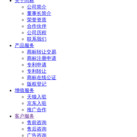
关于尚标
公司简介
董事长简介
荣誉资质
合作伙伴
公司历程
联系我们
产品服务
商标转让交易
商标注册申请
专利申请
专利转让
商标在线公证
版权登记
增值服务
天猫入驻
京东入驻
推广合作
客户服务
售前咨询
售后咨询
广告咨询