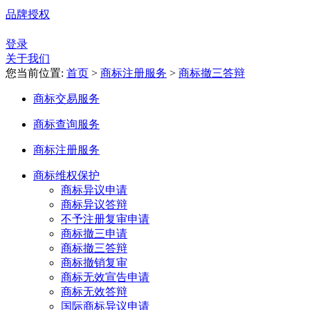
品牌授权
登录
关于我们
您当前位置:
首页
>
商标注册服务
>
商标撤三答辩
商标交易服务
商标查询服务
商标注册服务
商标维权保护
商标异议申请
商标异议答辩
不予注册复审申请
商标撤三申请
商标撤三答辩
商标撤销复审
商标无效宣告申请
商标无效答辩
国际商标异议申请