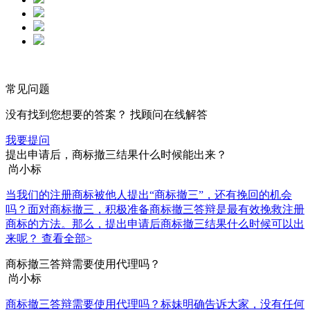
常见问题
没有找到您想要的答案？ 找顾问在线解答
我要提问
提出申请后，商标撤三结果什么时候能出来？
尚小标
当我们的注册商标被他人提出“商标撤三”，还有挽回的机会
吗？面对商标撤三，积极准备商标撤三答辩是最有效挽救注册
商标的方法。那么，提出申请后商标撤三结果什么时候可以出
来呢？
查看全部>
商标撤三答辩需要使用代理吗？
尚小标
商标撤三答辩需要使用代理吗？标妹明确告诉大家，没有任何