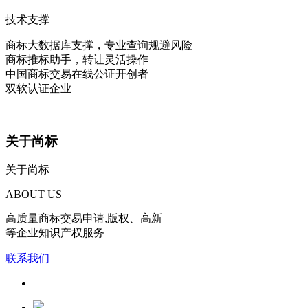
技术支撑
商标大数据库支撑，专业查询规避风险
商标推标助手，转让灵活操作
中国商标交易在线公证开创者
双软认证企业
关于尚标
关于尚标
ABOUT US
高质量商标交易申请,版权、高新
等企业知识产权服务
联系我们