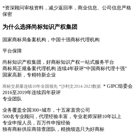
*资深顾问审核资料，减少返回率，商业信息、公司信息严格
保密
为什么选择尚标知识产权集团
国家商标局备案机构，中国十强商标代理机构
平台保障
尚标知识产权集团，好商标知识产权一站式服务平台
商标局正规备案代理机构 连续4年获评“中国商标代理十强”
国家高新，专精特新企业
* GIPC组委会
商标交易量连续10年全国领先
*沙利文2014-2023数据
2016至2019年连续四年获评
专业团队
业务覆盖全国300+城市，十五家直营公司
500名专业顾问，代理经验丰富，专业老师深耕10年以上
专业申报人员，百万件申报经验
独有商标供应商筛查团队，精挑细选只为好商标