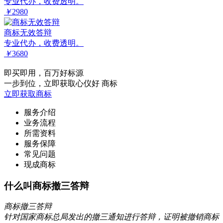
专业代办，收费透明。
￥
2980
商标无效答辩
专业代办，收费透明。
￥
3680
即买即用，百万好标源
一步到位，立即获取心仪好 商标
立即获取商标
服务介绍
业务流程
所需资料
服务保障
常见问题
现成商标
什么叫商标撤三答辩
商标撤三答辩
针对国家商标总局发出的撤三通知进行答辩，证明被撤销商标