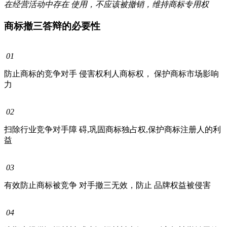
在经营活动中存在 使用，不应该被撤销，维持商标专用权
商标撤三答辩的必要性
01
防止商标的竞争对手 侵害权利人商标权， 保护商标市场影响
力
02
扫除行业竞争对手障 碍,巩固商标独占权,保护商标注册人的利
益
03
有效防止商标被竞争 对手撤三无效，防止 品牌权益被侵害
04