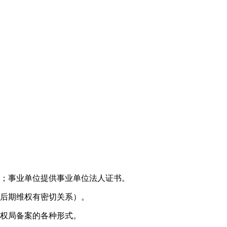
件；事业单位提供事业单位法人证书。
与后期维权有密切关系）。
版权局备案的各种形式。