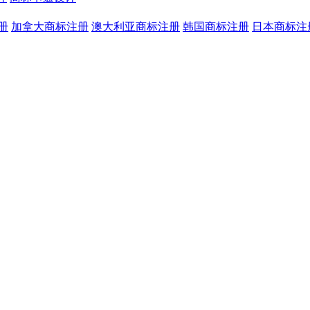
册
加拿大商标注册
澳大利亚商标注册
韩国商标注册
日本商标注