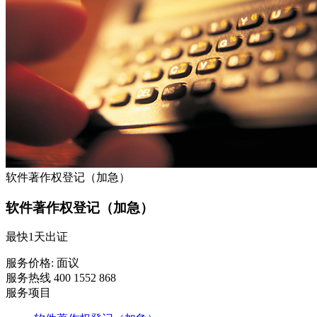
软件著作权登记（加急）
软件著作权登记（加急）
最快1天出证
服务价格:
面议
服务热线 400 1552 868
服务项目