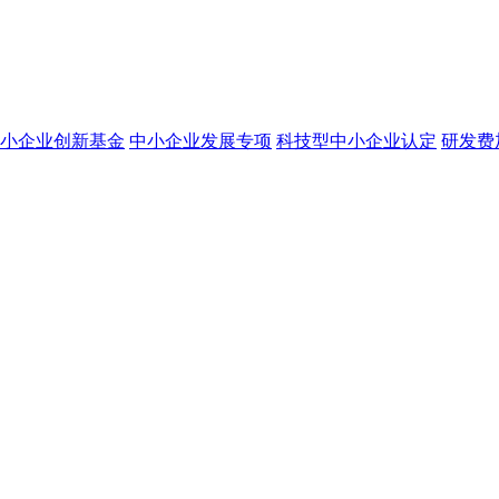
小企业创新基金
中小企业发展专项
科技型中小企业认定
研发费