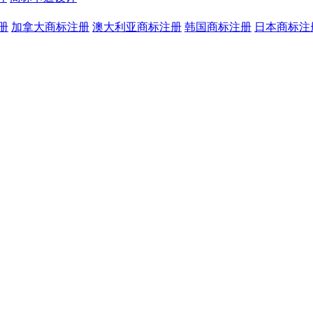
册
加拿大商标注册
澳大利亚商标注册
韩国商标注册
日本商标注