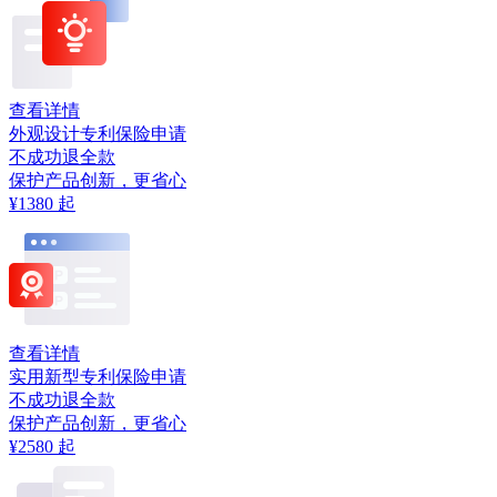
查看详情
外观设计专利保险申请
不成功退全款
保护产品创新，更省心
¥1380
起
查看详情
实用新型专利保险申请
不成功退全款
保护产品创新，更省心
¥2580
起