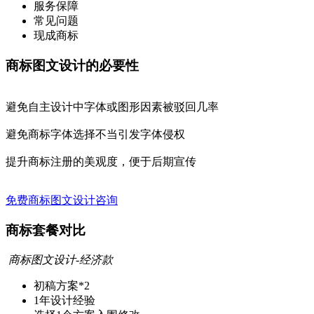
服务保障
常见问题
现成商标
商标图文设计的必要性
避免自主设计中字体或图形因素被驳回几率
避免商标字体选择不当引发字体侵权
提升商标注册的美观度，便于后期宣传
免费商标图文设计咨询
商标套餐对比
商标图文设计-经济款
初稿方案
*2
1年
设计经验