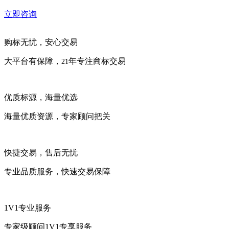
立即咨询
购标无忧，安心交易
大平台有保障，
年专注商标交易
21
优质标源，海量优选
海量优质资源，专家顾问把关
快捷交易，售后无忧
专业品质服务，快速交易保障
1V1专业服务
专家级顾问1V1专享服务