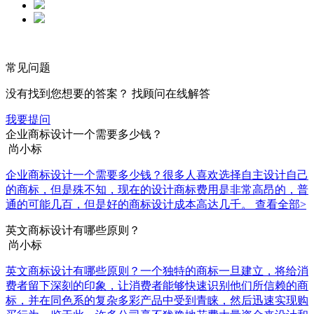
常见问题
没有找到您想要的答案？ 找顾问在线解答
我要提问
企业商标设计一个需要多少钱？
尚小标
企业商标设计一个需要多少钱？很多人喜欢选择自主设计自己
的商标，但是殊不知，现在的设计商标费用是非常高昂的，普
通的可能几百，但是好的商标设计成本高达几千。
查看全部>
英文商标设计有哪些原则？
尚小标
英文商标设计有哪些原则？一个独特的商标一旦建立，将给消
费者留下深刻的印象，让消费者能够快速识别他们所信赖的商
标，并在同色系的复杂多彩产品中受到青睐，然后迅速实现购