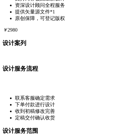
资深设计顾问全程服务
提供矢量源文件*1
原创保障，可登记版权
￥
2980
设计案列
设计服务流程
联系客服确定需求
下单付款进行设计
收到初稿修改完善
定稿交付确认收货
设计服务范围