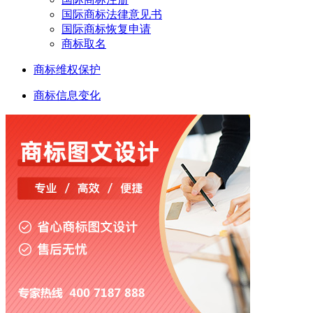
国际商标法律意见书
国际商标恢复申请
商标取名
商标维权保护
商标信息变化