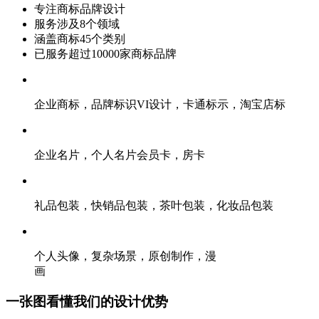
专注商标品牌设计
服务涉及8个领域
涵盖商标45个类别
已服务超过10000家商标品牌
企业商标，品牌标识VI设计，卡通标示，淘宝店标
企业名片，个人名片会员卡，房卡
礼品包装，快销品包装，茶叶包装，化妆品包装
个人头像，复杂场景，原创制作，漫
画
一张图看懂我们的设计优势