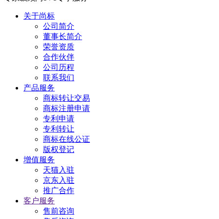
关于尚标
公司简介
董事长简介
荣誉资质
合作伙伴
公司历程
联系我们
产品服务
商标转让交易
商标注册申请
专利申请
专利转让
商标在线公证
版权登记
增值服务
天猫入驻
京东入驻
推广合作
客户服务
售前咨询