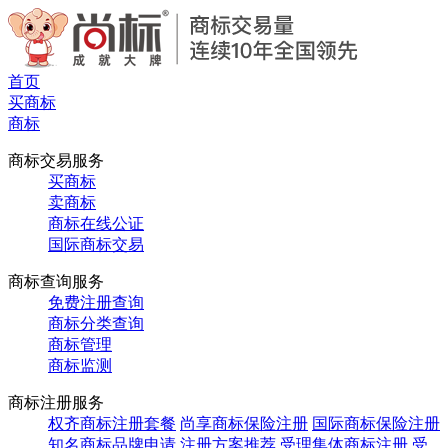
首页
买商标
商标
商标交易服务
买商标
卖商标
商标在线公证
国际商标交易
商标查询服务
免费注册查询
商标分类查询
商标管理
商标监测
商标注册服务
权齐商标注册套餐
尚享商标保险注册
国际商标保险注册
知名商标品牌申请
注册方案推荐
受理集体商标注册
受