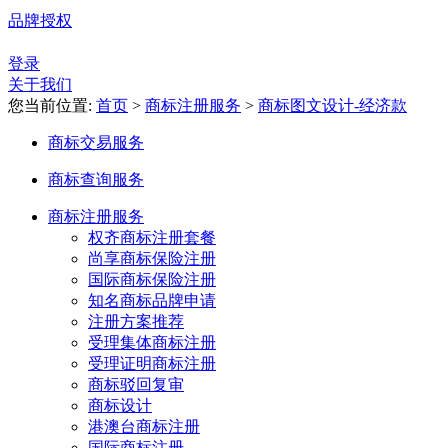
品牌授权
登录
关于我们
您当前位置:
首页
>
商标注册服务
>
商标图文设计-经济款
商标交易服务
商标查询服务
商标注册服务
权齐商标注册套餐
尚享商标保险注册
国际商标保险注册
知名商标品牌申请
注册方案推荐
受理集体商标注册
受理证明商标注册
商标驳回复审
商标设计
港澳台商标注册
国际商标注册