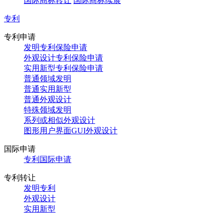
国际商标转让
国际商标续展
专利
专利申请
发明专利保险申请
外观设计专利保险申请
实用新型专利保险申请
普通领域发明
普通实用新型
普通外观设计
特殊领域发明
系列或相似外观设计
图形用户界面GUI外观设计
国际申请
专利国际申请
专利转让
发明专利
外观设计
实用新型