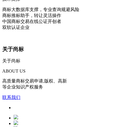
商标大数据库支撑，专业查询规避风险
商标推标助手，转让灵活操作
中国商标交易在线公证开创者
双软认证企业
关于尚标
关于尚标
ABOUT US
高质量商标交易申请,版权、高新
等企业知识产权服务
联系我们