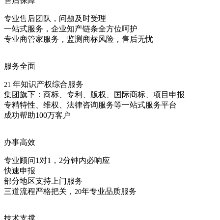
售后保障
专业售后团队，问题及时受理
一站式服务，企业知产链条全方位呵护
专业商管家服务，监测商标风险，售后无忧
服务全面
年知识产权综合服务
21
集团旗下：商标、专利、版权、国际商标、项目申报
专精特性、维权、法律咨询服务等一站式服务平台
成功帮助100万客户
办事高效
专业顾问1对1，2分钟内必响应
快速申报
部分地区支持上门服务
三道流程严格把关，
年专业品质服务
20
技术支撑