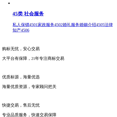
45类 社会服务
私人保镖4501家政服务4502婚礼服务婚姻介绍4505法律
知产4506
购标无忧，安心交易
大平台有保障，
年专注商标交易
21
优质标源，海量优选
海量优质资源，专家顾问把关
快捷交易，售后无忧
专业品质服务，快速交易保障