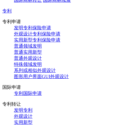
国际商标转让
国际商标续展
专利
专利申请
发明专利保险申请
外观设计专利保险申请
实用新型专利保险申请
普通领域发明
普通实用新型
普通外观设计
特殊领域发明
系列或相似外观设计
图形用户界面GUI外观设计
国际申请
专利国际申请
专利转让
发明专利
外观设计
实用新型