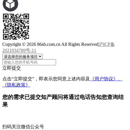
Copyright © 2026 86sb.com.cn All Rights Reserved
沪ICP备
2021034789号-11
立即提交
点击“立即提交”，即表示您同意上述内容及
《用户协议》、
《隐私政策》
您的需求已提交
知产顾问将通过电话告知您查询结
果
扫码关注微信公众号