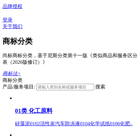
品牌授权
登录
关于我们
商标分类
尚标商标分类，基于尼斯分类第十一版《类似商品和服务区分
表（2026版修订）》
商标法>
商标分类
产品/服务项目:
搜索
01类 化工原料
硅藻泥0102活性炭汽车防冻液0104化学试纸0106化肥..