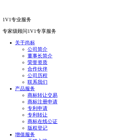
1V1专业服务
专家级顾问1V1专享服务
关于尚标
公司简介
董事长简介
荣誉资质
合作伙伴
公司历程
联系我们
产品服务
商标转让交易
商标注册申请
专利申请
专利转让
商标在线公证
版权登记
增值服务