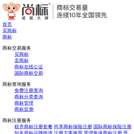
首页
买商标
商标
商标交易服务
买商标
卖商标
商标在线公证
国际商标交易
商标查询服务
免费注册查询
商标分类查询
商标管理
商标监测
商标注册服务
权齐商标注册套餐
尚享商标保险注册
国际商标保险注册
知名商标品牌申请
注册方案推荐
受理集体商标注册
受