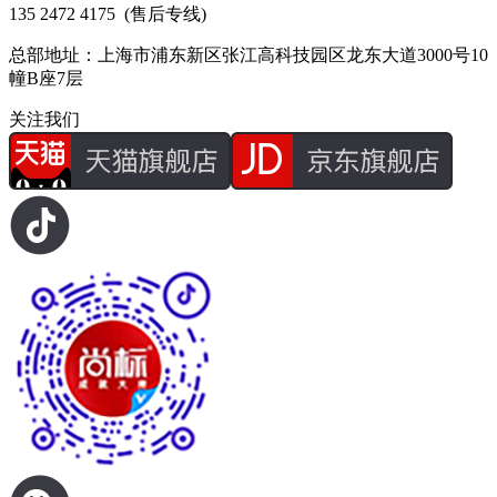
135 2472 4175
(售后专线)
总部地址：上海市浦东新区张江高科技园区龙东大道3000号10
幢B座7层
关注我们