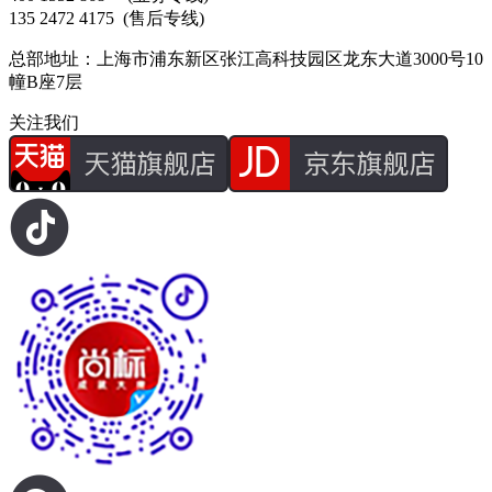
135 2472 4175
(售后专线)
总部地址：上海市浦东新区张江高科技园区龙东大道3000号10
幢B座7层
关注我们