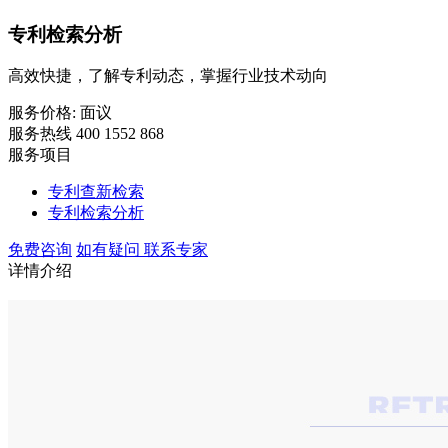
专利检索分析
高效快捷，了解专利动态，掌握行业技术动向
服务价格:
面议
服务热线 400 1552 868
服务项目
专利查新检索
专利检索分析
免费咨询
如有疑问 联系专家
详情介绍