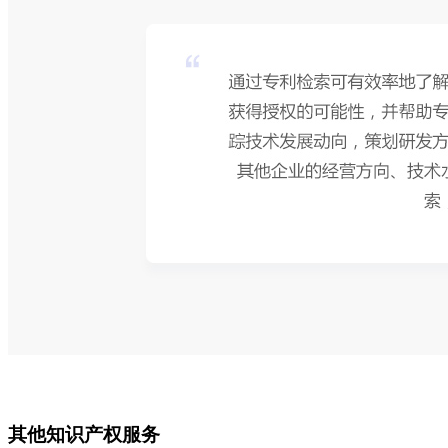
其他知识产权服务