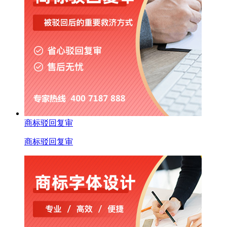
商标驳回复审
商标驳回复审