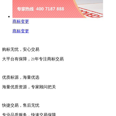
商标变更
商标变更
购标无忧，安心交易
大平台有保障，
年专注商标交易
21
优质标源，海量优选
海量优质资源，专家顾问把关
快捷交易，售后无忧
专业品质服务，快速交易保障