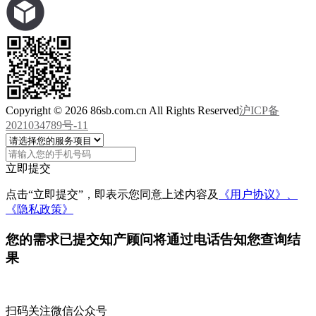
Copyright © 2026 86sb.com.cn All Rights Reserved
沪ICP备
2021034789号-11
立即提交
点击“立即提交”，即表示您同意上述内容及
《用户协议》、
《隐私政策》
您的需求已提交
知产顾问将通过电话告知您查询结
果
扫码关注微信公众号