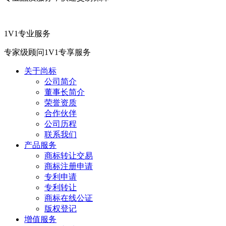
1V1专业服务
专家级顾问1V1专享服务
关于尚标
公司简介
董事长简介
荣誉资质
合作伙伴
公司历程
联系我们
产品服务
商标转让交易
商标注册申请
专利申请
专利转让
商标在线公证
版权登记
增值服务