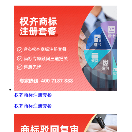
权齐商标注册套餐
权齐商标注册套餐