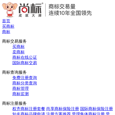
首页
买商标
商标
商标交易服务
买商标
卖商标
商标在线公证
国际商标交易
商标查询服务
免费注册查询
商标分类查询
商标管理
商标监测
商标注册服务
权齐商标注册套餐
尚享商标保险注册
国际商标保险注册
知名商标品牌申请
注册方案推荐
受理集体商标注册
受