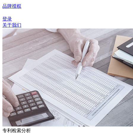
品牌授权
登录
关于我们
专利检索分析