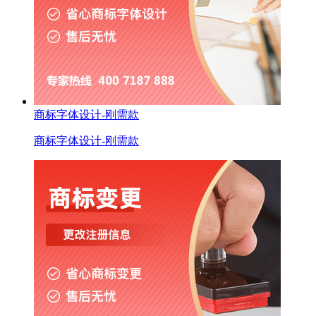
商标字体设计-刚需款
商标字体设计-刚需款