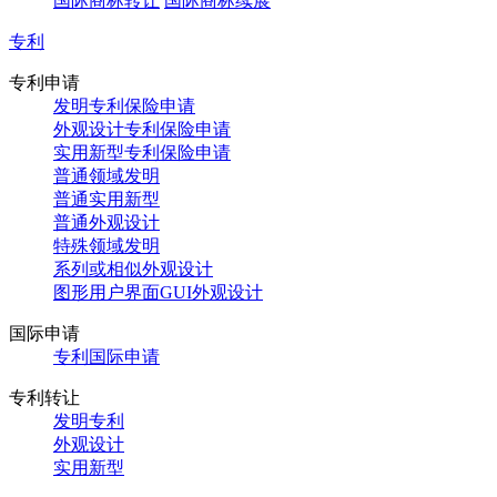
国际商标转让
国际商标续展
专利
专利申请
发明专利保险申请
外观设计专利保险申请
实用新型专利保险申请
普通领域发明
普通实用新型
普通外观设计
特殊领域发明
系列或相似外观设计
图形用户界面GUI外观设计
国际申请
专利国际申请
专利转让
发明专利
外观设计
实用新型