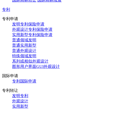
国际商标转让
国际商标续展
专利
专利申请
发明专利保险申请
外观设计专利保险申请
实用新型专利保险申请
普通领域发明
普通实用新型
普通外观设计
特殊领域发明
系列或相似外观设计
图形用户界面GUI外观设计
国际申请
专利国际申请
专利转让
发明专利
外观设计
实用新型