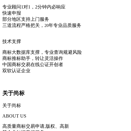
专业顾问1对1，2分钟内必响应
快速申报
部分地区支持上门服务
三道流程严格把关，
年专业品质服务
20
技术支撑
商标大数据库支撑，专业查询规避风险
商标推标助手，转让灵活操作
中国商标交易在线公证开创者
双软认证企业
关于尚标
关于尚标
ABOUT US
高质量商标交易申请,版权、高新