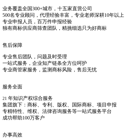
业务覆盖全国300+城市，十五家直营公司
500名专业顾问，代理经验丰富，专业老师深耕10年以上
专业申报人员，百万件申报经验
独有商标供应商筛查团队，精挑细选只为好商标
售后保障
专业售后团队，问题及时受理
一站式服务，企业知产链条全方位呵护
专业商管家服务，监测商标风险，售后无忧
服务全面
年知识产权综合服务
21
集团旗下：商标、专利、版权、国际商标、项目申报
专精特性、维权、法律咨询服务等一站式服务平台
成功帮助100万客户
办事高效