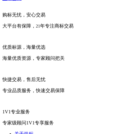
购标无忧，安心交易
大平台有保障，
年专注商标交易
21
优质标源，海量优选
海量优质资源，专家顾问把关
快捷交易，售后无忧
专业品质服务，快速交易保障
1V1专业服务
专家级顾问1V1专享服务
关于尚标