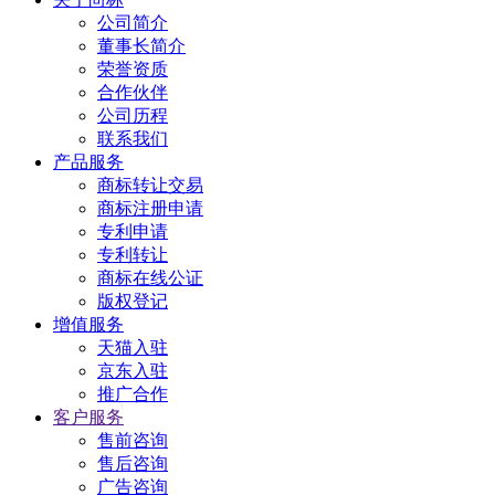
公司简介
董事长简介
荣誉资质
合作伙伴
公司历程
联系我们
产品服务
商标转让交易
商标注册申请
专利申请
专利转让
商标在线公证
版权登记
增值服务
天猫入驻
京东入驻
推广合作
客户服务
售前咨询
售后咨询
广告咨询