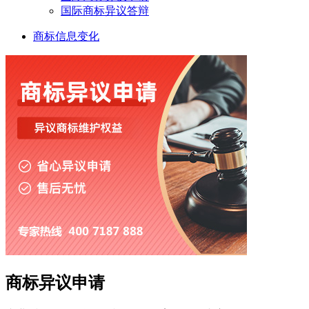
国际商标异议答辩
商标信息变化
商标异议申请