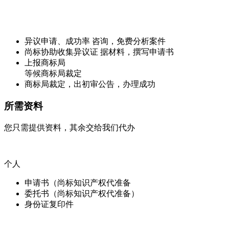
异议申请、成功率 咨询，免费分析案件
尚标协助收集异议证 据材料，撰写申请书
上报商标局
等候商标局裁定
商标局裁定，出初审公告，办理成功
所需资料
您只需提供资料，其余交给我们代办
个人
申请书（尚标知识产权代准备
委托书（尚标知识产权代准备）
身份证复印件