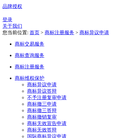
品牌授权
登录
关于我们
您当前位置:
首页
>
商标注册服务
>
商标异议申请
商标交易服务
商标查询服务
商标注册服务
商标维权保护
商标异议申请
商标异议答辩
不予注册复审申请
商标撤三申请
商标撤三答辩
商标撤销复审
商标无效宣告申请
商标无效答辩
国际商标异议申请