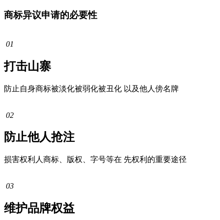
商标异议申请的必要性
01
打击山寨
防止自身商标被淡化被弱化被丑化 以及他人傍名牌
02
防止他人抢注
损害权利人商标、版权、字号等在 先权利的重要途径
03
维护品牌权益