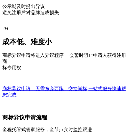
公示期及时提出异议
避免注册后对品牌造成损失
04
成本低、难度小
商标异议申请将进入异议程序， 会暂时阻止申请人获得注册
商
标专用权
商标异议申请，无需东奔西跑，交给
尚标
,
一站式
服务快速帮
您完成
商标异议申请流程
全程托管式管家服务，全节点实时监控跟进