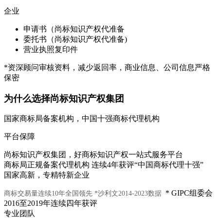
企业
申请书（尚标知识产权代准备
委托书（尚标知识产权代准备)
营业执照复印件
*资深顾问审核资料，减少返回率，商业信息、公司信息严格
保密
为什么选择尚标知识产权集团
国家商标局备案机构，中国十强商标代理机构
平台保障
尚标知识产权集团，好商标知识产权一站式服务平台
商标局正规备案代理机构 连续4年获评“中国商标代理十强”
国家高新，专精特新企业
* GIPC组委会
商标交易量连续10年全国领先
*沙利文2014-2023数据
2016至2019年连续四年获评
专业团队