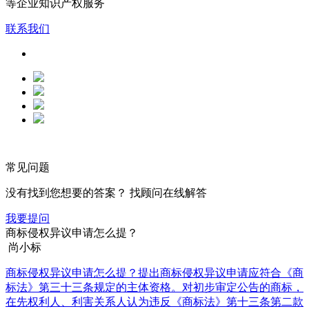
等企业知识产权服务
联系我们
常见问题
没有找到您想要的答案？ 找顾问在线解答
我要提问
商标侵权异议申请怎么提？
尚小标
商标侵权异议申请怎么提？提出商标侵权异议申请应符合《商
标法》第三十三条规定的主体资格。对初步审定公告的商标，
在先权利人、利害关系人认为违反《商标法》第十三条第二款