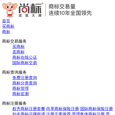
首页
买商标
商标
商标交易服务
买商标
卖商标
商标在线公证
国际商标交易
商标查询服务
免费注册查询
商标分类查询
商标管理
商标监测
商标注册服务
权齐商标注册套餐
尚享商标保险注册
国际商标保险注册
知名商标品牌申请
注册方案推荐
受理集体商标注册
受