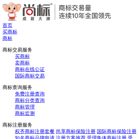
首页
买商标
商标
商标交易服务
买商标
卖商标
商标在线公证
国际商标交易
商标查询服务
免费注册查询
商标分类查询
商标管理
商标监测
商标注册服务
权齐商标注册套餐
尚享商标保险注册
国际商标保险注册
知名商标品牌申请
注册方案推荐
受理集体商标注册
受