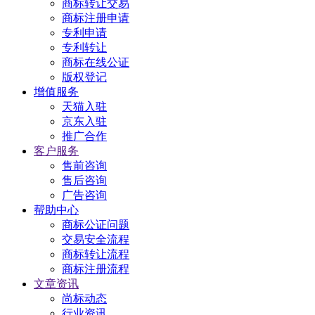
商标转让交易
商标注册申请
专利申请
专利转让
商标在线公证
版权登记
增值服务
天猫入驻
京东入驻
推广合作
客户服务
售前咨询
售后咨询
广告咨询
帮助中心
商标公证问题
交易安全流程
商标转让流程
商标注册流程
文章资讯
尚标动态
行业资讯