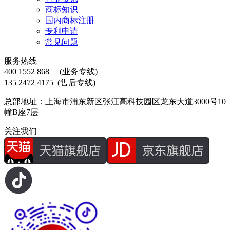
商标知识
国内商标注册
专利申请
常见问题
服务热线
400 1552 868
(业务专线)
135 2472 4175
(售后专线)
总部地址：上海市浦东新区张江高科技园区龙东大道3000号10
幢B座7层
关注我们