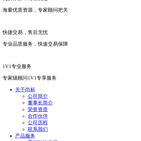
海量优质资源，专家顾问把关
快捷交易，售后无忧
专业品质服务，快速交易保障
1V1专业服务
专家级顾问1V1专享服务
关于尚标
公司简介
董事长简介
荣誉资质
合作伙伴
公司历程
联系我们
产品服务