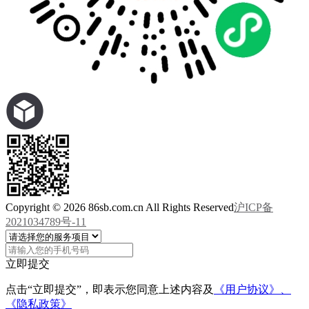
Copyright © 2026 86sb.com.cn All Rights Reserved
沪ICP备
2021034789号-11
立即提交
点击“立即提交”，即表示您同意上述内容及
《用户协议》、
《隐私政策》