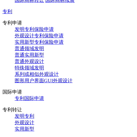
国际商标转让
国际商标续展
专利
专利申请
发明专利保险申请
外观设计专利保险申请
实用新型专利保险申请
普通领域发明
普通实用新型
普通外观设计
特殊领域发明
系列或相似外观设计
图形用户界面GUI外观设计
国际申请
专利国际申请
专利转让
发明专利
外观设计
实用新型