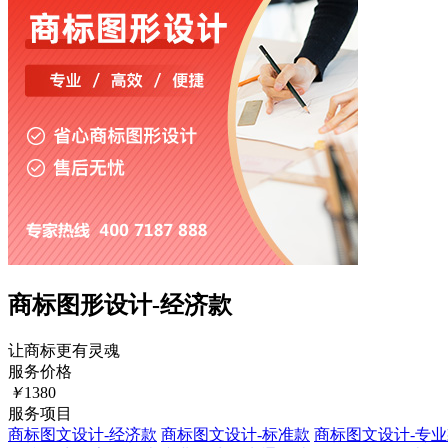
商标图形设计-经济款
让商标更有灵魂
服务价格
￥
1380
服务项目
商标图文设计-经济款
商标图文设计-标准款
商标图文设计-专