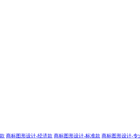
业款
商标图形设计-经济款
商标图形设计-标准款
商标图形设计-专