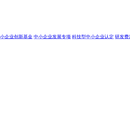
小企业创新基金
中小企业发展专项
科技型中小企业认定
研发费