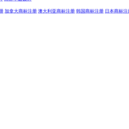
册
加拿大商标注册
澳大利亚商标注册
韩国商标注册
日本商标注