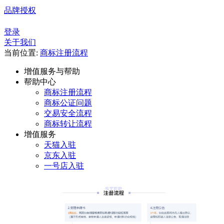
品牌授权
登录
关于我们
当前位置:
商标注册流程
增值服务与帮助
帮助中心
商标注册流程
商标公证问题
交易安全流程
商标转让流程
增值服务
天猫入驻
京东入驻
一号店入驻