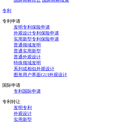
国际商标转让
国际商标续展
专利
专利申请
发明专利保险申请
外观设计专利保险申请
实用新型专利保险申请
普通领域发明
普通实用新型
普通外观设计
特殊领域发明
系列或相似外观设计
图形用户界面GUI外观设计
国际申请
专利国际申请
专利转让
发明专利
外观设计
实用新型