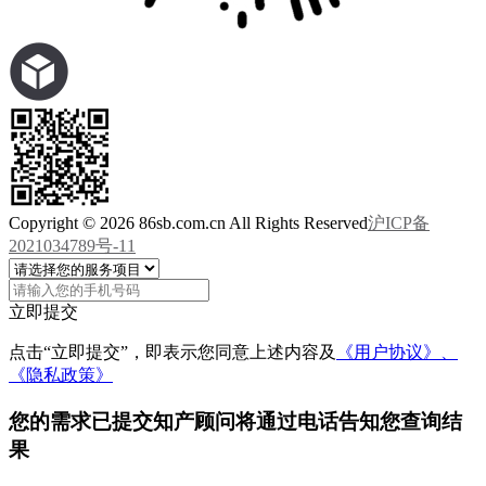
Copyright © 2026 86sb.com.cn All Rights Reserved
沪ICP备
2021034789号-11
立即提交
点击“立即提交”，即表示您同意上述内容及
《用户协议》、
《隐私政策》
您的需求已提交
知产顾问将通过电话告知您查询结
果