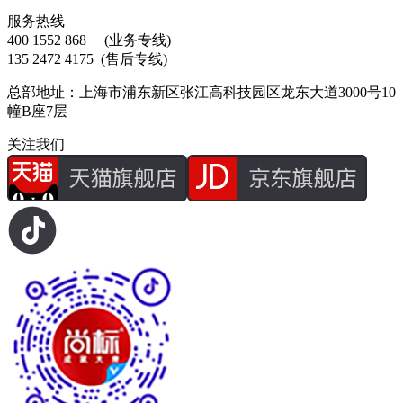
服务热线
400 1552 868
(业务专线)
135 2472 4175
(售后专线)
总部地址：上海市浦东新区张江高科技园区龙东大道3000号10
幢B座7层
关注我们