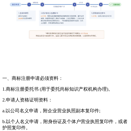
一、商标注册申请必须资料：
1.商标注册委托书 (用于委托尚标知识产权机构办理)。
2.申请人资格证明资料：
a.以公司名义申请，附企业营业执照副本复印件;
b.以个人名义申请，附身份证及个体户营业执照复印件，或者
护照复印件。