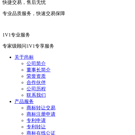
快捷交易，售后无忧
专业品质服务，快速交易保障
1V1专业服务
专家级顾问1V1专享服务
关于尚标
公司简介
董事长简介
荣誉资质
合作伙伴
公司历程
联系我们
产品服务
商标转让交易
商标注册申请
专利申请
专利转让
商标在线公证