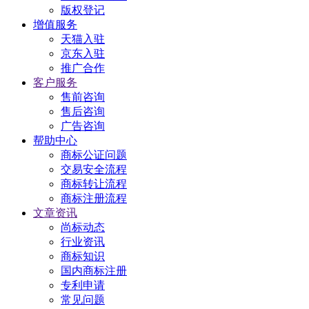
版权登记
增值服务
天猫入驻
京东入驻
推广合作
客户服务
售前咨询
售后咨询
广告咨询
帮助中心
商标公证问题
交易安全流程
商标转让流程
商标注册流程
文章资讯
尚标动态
行业资讯
商标知识
国内商标注册
专利申请
常见问题