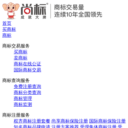
首页
买商标
商标
商标交易服务
买商标
卖商标
商标在线公证
国际商标交易
商标查询服务
免费注册查询
商标分类查询
商标管理
商标监测
商标注册服务
权齐商标注册套餐
尚享商标保险注册
国际商标保险注册
知名商标品牌申请
注册方案推荐
受理集体商标注册
受