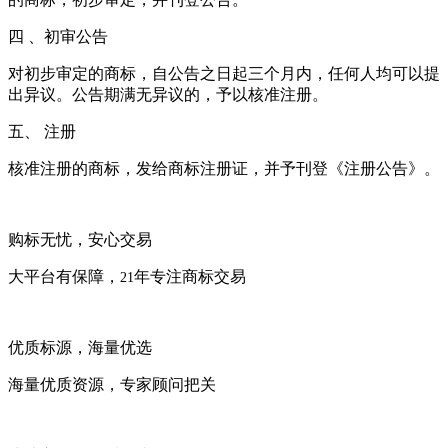
四 、初审公告
对初步审定的商标，自公告之日起三个月内，任何人均可以提
出异议。公告期满无异议的，予以核准注册。
五、 注册
核准注册的商标，发给商标注册证，并予刊登《注册公告》。
购标无忧，安心交易
大平台有保障，
年专注商标交易
21
优质标源，海量优选
海量优质资源，专家顾问把关