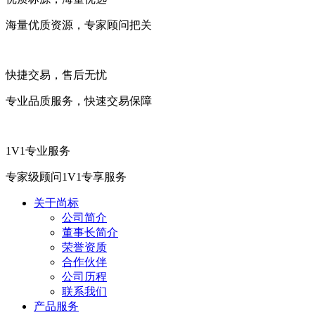
海量优质资源，专家顾问把关
快捷交易，售后无忧
专业品质服务，快速交易保障
1V1专业服务
专家级顾问1V1专享服务
关于尚标
公司简介
董事长简介
荣誉资质
合作伙伴
公司历程
联系我们
产品服务