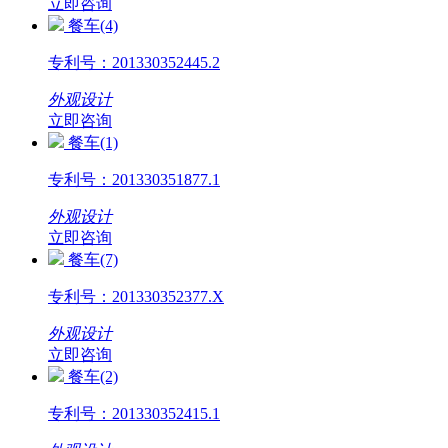
立即咨询
餐车(4)
专利号：
201330352445.2
外观设计
立即咨询
餐车(1)
专利号：
201330351877.1
外观设计
立即咨询
餐车(7)
专利号：
201330352377.X
外观设计
立即咨询
餐车(2)
专利号：
201330352415.1