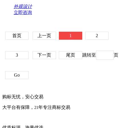
外观设计
立即咨询
首页
上一页
1
2
3
下一页
尾页
跳转至
页
Go
购标无忧，安心交易
大平台有保障，
年专注商标交易
21
优质标源，海量优选