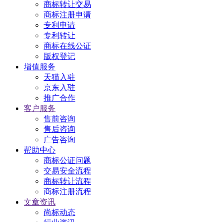
商标转让交易
商标注册申请
专利申请
专利转让
商标在线公证
版权登记
增值服务
天猫入驻
京东入驻
推广合作
客户服务
售前咨询
售后咨询
广告咨询
帮助中心
商标公证问题
交易安全流程
商标转让流程
商标注册流程
文章资讯
尚标动态