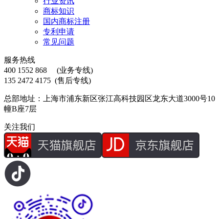
行业资讯
商标知识
国内商标注册
专利申请
常见问题
服务热线
400 1552 868
(业务专线)
135 2472 4175
(售后专线)
总部地址：上海市浦东新区张江高科技园区龙东大道3000号10
幢B座7层
关注我们