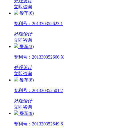
外观设计
立即咨询
餐车(6)
专利号：
201330352623.1
外观设计
立即咨询
餐车(3)
专利号：
201330352666.X
外观设计
立即咨询
餐车(8)
专利号：
201330352501.2
外观设计
立即咨询
餐车(9)
专利号：
201330352649.6