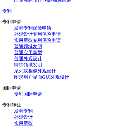
国际商标转让
国际商标续展
专利
专利申请
发明专利保险申请
外观设计专利保险申请
实用新型专利保险申请
普通领域发明
普通实用新型
普通外观设计
特殊领域发明
系列或相似外观设计
图形用户界面GUI外观设计
国际申请
专利国际申请
专利转让
发明专利
外观设计
实用新型