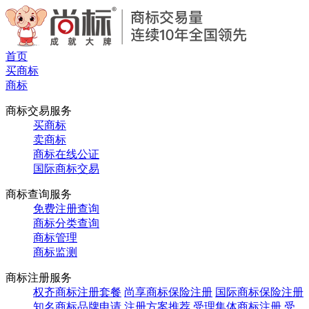
首页
买商标
商标
商标交易服务
买商标
卖商标
商标在线公证
国际商标交易
商标查询服务
免费注册查询
商标分类查询
商标管理
商标监测
商标注册服务
权齐商标注册套餐
尚享商标保险注册
国际商标保险注册
知名商标品牌申请
注册方案推荐
受理集体商标注册
受