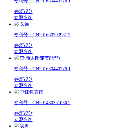
专利号：
CN201630440276.1
外观设计
立即咨询
头饰
专利号：
CN201630593981.5
外观设计
立即咨询
空调(太阳能节能型)
专利号：
CN201630440276.1
外观设计
立即咨询
中钰包装箱
专利号：
CN201430351036.5
外观设计
立即咨询
表盘