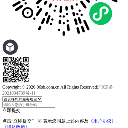
Copyright © 2026 86sb.com.cn All Rights Reserved
沪ICP备
2021034789号-11
立即提交
点击“立即提交”，即表示您同意上述内容及
《用户协议》、
《隐私政策》