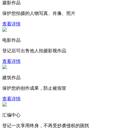
摄影作品
保护您拍摄的人物写真、肖像、照片
查看详情
电影作品
登记后可出售他人拍摄影视作品
查看详情
建筑作品
保护您的创作成果，防止被假冒
查看详情
汇编中心
登记一次享用终身，不再受抄袭侵权的困扰