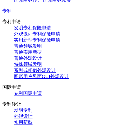
国际商标转让
国际商标续展
专利
专利申请
发明专利保险申请
外观设计专利保险申请
实用新型专利保险申请
普通领域发明
普通实用新型
普通外观设计
特殊领域发明
系列或相似外观设计
图形用户界面GUI外观设计
国际申请
专利国际申请
专利转让
发明专利
外观设计
实用新型