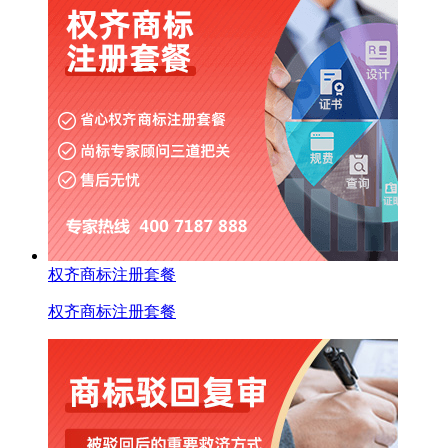
权齐商标注册套餐
权齐商标注册套餐