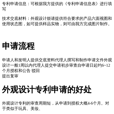
专利申请信息：可根据我方提供的《专利申请信息表》进行填
写
技术交底材料：外观设计烦请提供符合要求的产品六面视图和
使用状态图，如可提供样品实物，则可由我方完成图片制作。
申请流程
申请人和发明人提供交底资料
代理人撰写和制作申请文件
外观
设计一般1周以内
代理人提交申请
初步审查
自申请日起约6~12
个月
授权和公告
驳回
提出复审
外观设计专利申请的好处
外观设计专利的审查周期短，从申请到授权大概4-6个月。对
于类似于玩具、美妆、