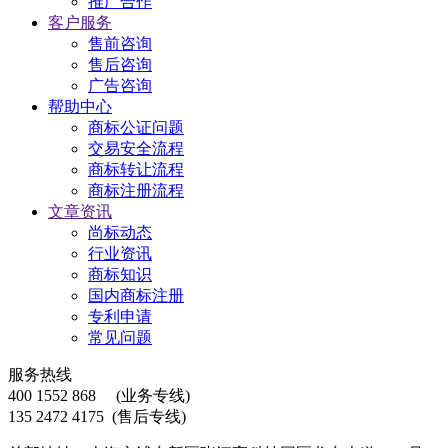
推广合作
客户服务
售前咨询
售后咨询
广告咨询
帮助中心
商标公证问题
交易安全流程
商标转让流程
商标注册流程
文章资讯
尚标动态
行业资讯
商标知识
国内商标注册
专利申请
常见问题
服务热线
400 1552 868
(业务专线)
135 2472 4175
(售后专线)