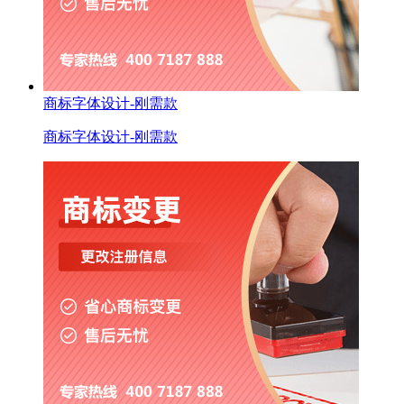
商标字体设计-刚需款
商标字体设计-刚需款