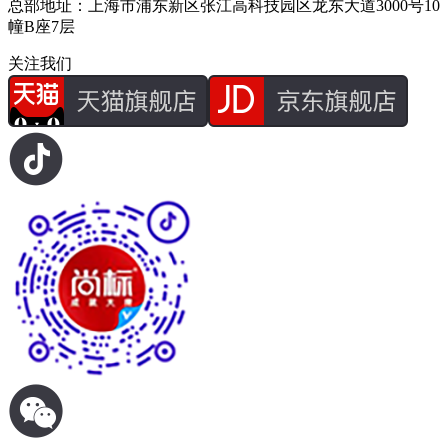
总部地址：上海市浦东新区张江高科技园区龙东大道3000号10
幢B座7层
关注我们