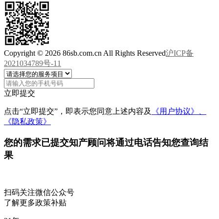
Copyright © 2026 86sb.com.cn All Rights Reserved
沪ICP备
2021034789号-11
立即提交
点击“立即提交”，即表示您同意上述内容及
《用户协议》、
《隐私政策》
您的需求已提交
知产顾问将通过电话告知您查询结
果
扫码关注微信公众号
了解更多政策补贴