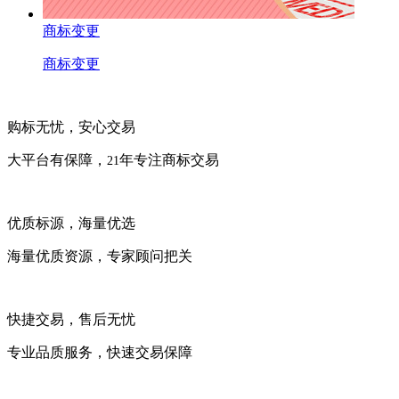
商标变更
商标变更
购标无忧，安心交易
大平台有保障，
年专注商标交易
21
优质标源，海量优选
海量优质资源，专家顾问把关
快捷交易，售后无忧
专业品质服务，快速交易保障