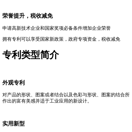
荣誉提升，税收减免
申请高新技术企业和国家奖项必备条件增加企业荣誉
拥有专利可以享受国家新政策，政府专项资金，税收减免
专利类型简介
外观专利
对产品的形状、图案或者结合以及色彩与形状、图案的结合所
作出的富有美感并适于工业应用的新设计。
实用新型