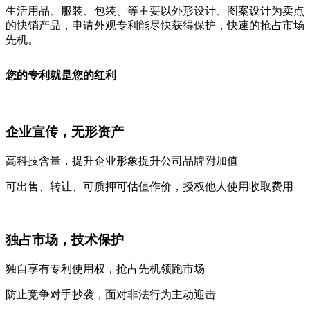
生活用品、服装、包装、等主要以外形设计、图案设计为卖点
的快销产品，申请外观专利能尽快获得保护，快速的抢占市场
先机。
您的专利就是您的红利
企业宣传，无形资产
高科技含量，提升企业形象提升公司品牌附加值
可出售、转让、可质押可估值作价，授权他人使用收取费用
独占市场，技术保护
独自享有专利使用权，抢占先机领跑市场
防止竞争对手抄袭，面对非法行为主动迎击