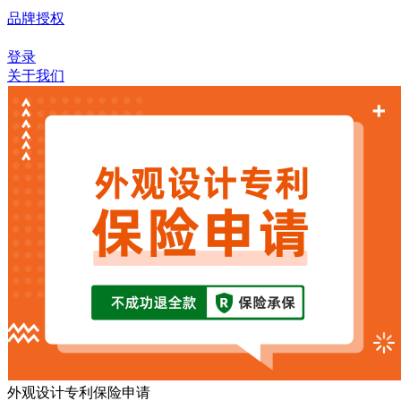
品牌授权
登录
关于我们
外观设计专利保险申请