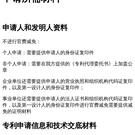
申请人和发明人资料
不进行官费减免：
个人申请：需要提供申请人的身份证复印件
非个人申请：需要在我方提供的《专利代理委托书》上加盖公
章
企业单位还需要提供申请人的营业执照和组织机构代码证复印
件，以及第一设计人的身份证复印件；
事业单位还需要提供申请人的法人证书和组织机构代码证复印
件，以及第一设计人的身份证复印件进行官费减免需要提供减
免的证明材料
专利申请信息和技术交底材料