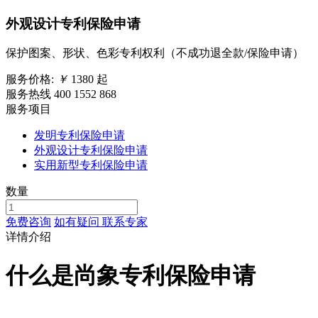
外观设计专利保险申请
保护图案、形状、色彩专利权利（不成功退全款/保险申请）
服务价格:
￥
1380
起
服务热线 400 1552 868
服务项目
发明专利保险申请
外观设计专利保险申请
实用新型专利保险申请
数量
免费咨询
如有疑问 联系专家
详情介绍
什么是尚象专利保险申请