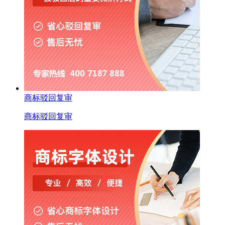
商标驳回复审
商标驳回复审