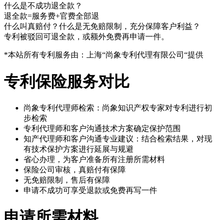
什么是不成功退全款？
退全款=服务费+官费全部退
什么叫真赔付？什么是无免赔限制，充分保障客户利益？
专利被驳回可退全款，或额外免费再申请一件。
*本站所有专利服务由：上海“尚象专利代理有限公司“提供
专利保险服务对比
尚象专利代理师检索：尚象知识产权专家对专利进行初
步检索
专利代理师和客户沟通技术方案确定保护范围
知产代理师和客户沟通专业建议：结合检索结果，对现
有技术保护方案进行延展与规避
省心办理，为客户准备所有注册所需材料
保险公司审核，真赔付有保障
无免赔限制，售后有保障
申请不成功可享受退款或免费再写一件
申请所需材料