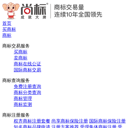
首页
买商标
商标
商标交易服务
买商标
卖商标
商标在线公证
国际商标交易
商标查询服务
免费注册查询
商标分类查询
商标管理
商标监测
商标注册服务
权齐商标注册套餐
尚享商标保险注册
国际商标保险注册
知名商标品牌申请
注册方案推荐
受理集体商标注册
受