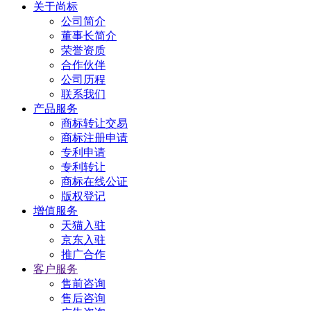
关于尚标
公司简介
董事长简介
荣誉资质
合作伙伴
公司历程
联系我们
产品服务
商标转让交易
商标注册申请
专利申请
专利转让
商标在线公证
版权登记
增值服务
天猫入驻
京东入驻
推广合作
客户服务
售前咨询
售后咨询