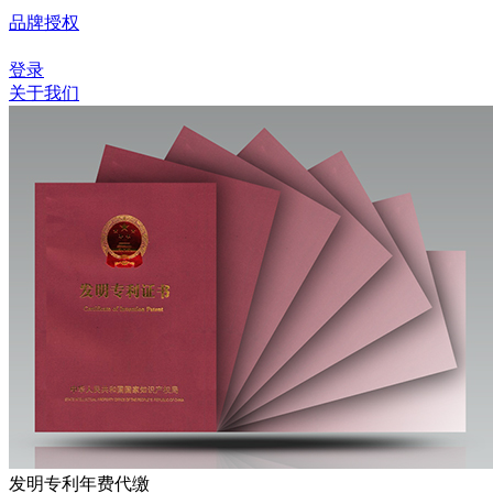
品牌授权
登录
关于我们
发明专利年费代缴