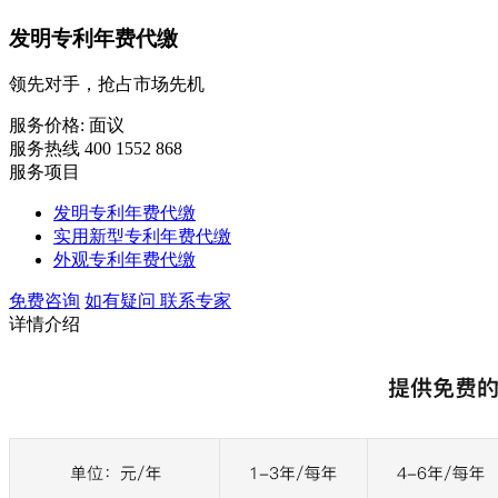
发明专利年费代缴
领先对手，抢占市场先机
服务价格:
面议
服务热线 400 1552 868
服务项目
发明专利年费代缴
实用新型专利年费代缴
外观专利年费代缴
免费咨询
如有疑问 联系专家
详情介绍