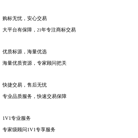
购标无忧，安心交易
大平台有保障，
年专注商标交易
21
优质标源，海量优选
海量优质资源，专家顾问把关
快捷交易，售后无忧
专业品质服务，快速交易保障
1V1专业服务
专家级顾问1V1专享服务