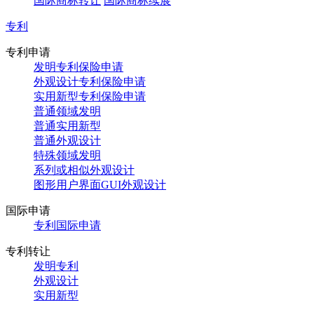
国际商标转让
国际商标续展
专利
专利申请
发明专利保险申请
外观设计专利保险申请
实用新型专利保险申请
普通领域发明
普通实用新型
普通外观设计
特殊领域发明
系列或相似外观设计
图形用户界面GUI外观设计
国际申请
专利国际申请
专利转让
发明专利
外观设计
实用新型