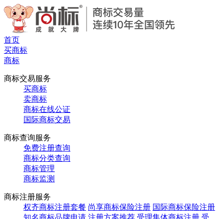
首页
买商标
商标
商标交易服务
买商标
卖商标
商标在线公证
国际商标交易
商标查询服务
免费注册查询
商标分类查询
商标管理
商标监测
商标注册服务
权齐商标注册套餐
尚享商标保险注册
国际商标保险注册
知名商标品牌申请
注册方案推荐
受理集体商标注册
受