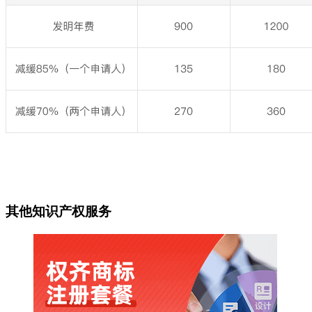
其他知识产权服务