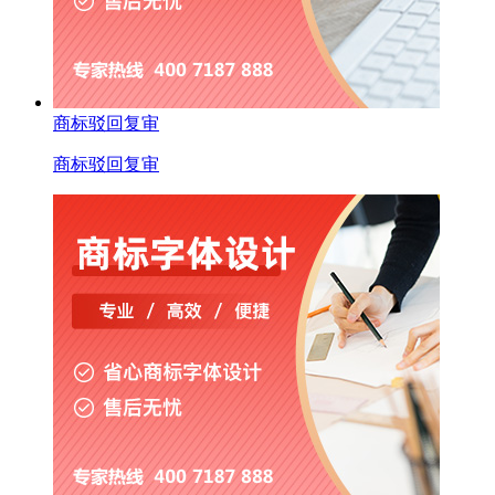
商标驳回复审
商标驳回复审