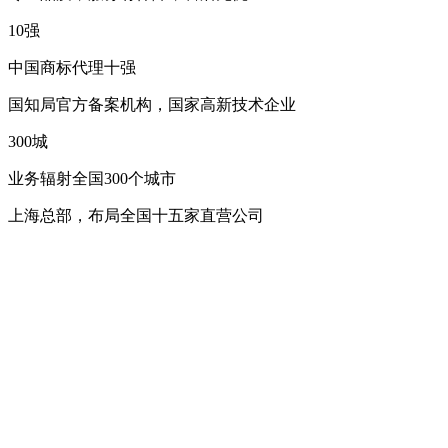
10
强
中国商标代理十强
国知局官方备案机构，国家高新技术企业
300
城
业务辐射全国300个城市
上海总部，布局全国十五家直营公司