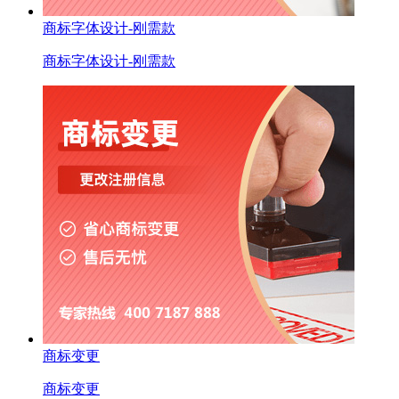
商标字体设计-刚需款
商标字体设计-刚需款
商标变更
商标变更