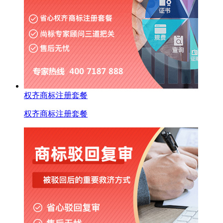
权齐商标注册套餐
权齐商标注册套餐