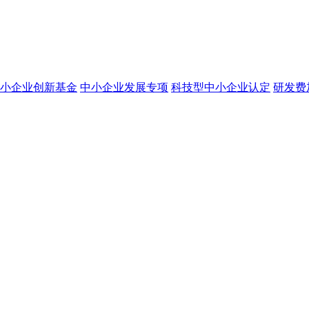
小企业创新基金
中小企业发展专项
科技型中小企业认定
研发费