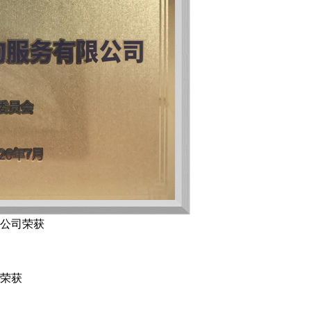
公司荣获
荣获