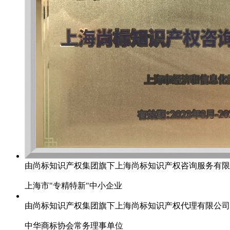
由尚标知识产权集团旗下上海尚标知识产权咨询服务有限
上海市"专精特新"中小企业
由尚标知识产权集团旗下上海尚标知识产权代理有限公司
中华商标协会常务理事单位