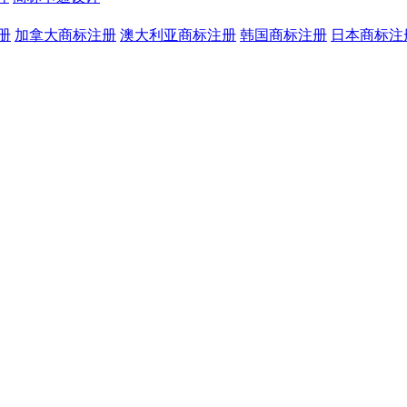
册
加拿大商标注册
澳大利亚商标注册
韩国商标注册
日本商标注