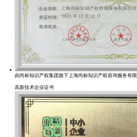
由尚标知识产权集团旗下上海尚标知识产权咨询服务有限
高新技术企业证书