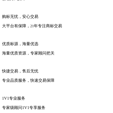
购标无忧，安心交易
大平台有保障，
年专注商标交易
21
优质标源，海量优选
海量优质资源，专家顾问把关
快捷交易，售后无忧
专业品质服务，快速交易保障
1V1专业服务
专家级顾问1V1专享服务