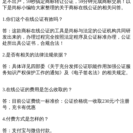
足不出户，59秒搞定商标转让公证，59分钟完成商标交易！以
下是尚标小编给大家整理的关于商标在线公证的相关问答。
1.你们这个在线公证有效吗？
答：这款商标在线公证的工具是尚标与法定的公证机构共同研
发出来的，办理过程完全按照法定程序及公证标准办理，公证
处所出具公证书，合规合法！
2.是否有相关的法律法规依据？
答：具体详见四部委《关于充分发挥公证职能作用加强公证服
务知识产权保护工作的通知》及《电子签名法》的相关规定。
3.在线公证的费用是怎么收取的？
答：目前公证费统一标准价：公证价格统一收取230元/个注册
号，充卡有优惠
4.付费方式是怎样的？
答：支付宝与微信付款。