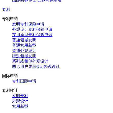
国际商标转让
国际商标续展
专利
专利申请
发明专利保险申请
外观设计专利保险申请
实用新型专利保险申请
普通领域发明
普通实用新型
普通外观设计
特殊领域发明
系列或相似外观设计
图形用户界面GUI外观设计
国际申请
专利国际申请
专利转让
发明专利
外观设计
实用新型