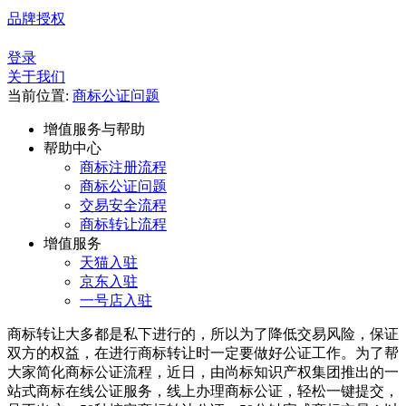
品牌授权
登录
关于我们
当前位置:
商标公证问题
增值服务与帮助
帮助中心
商标注册流程
商标公证问题
交易安全流程
商标转让流程
增值服务
天猫入驻
京东入驻
一号店入驻
商标转让大多都是私下进行的，所以为了降低交易风险，保证
双方的权益，在进行商标转让时一定要做好公证工作。为了帮
大家简化商标公证流程，近日，由尚标知识产权集团推出的一
站式商标在线公证服务，线上办理商标公证，轻松一键提交，