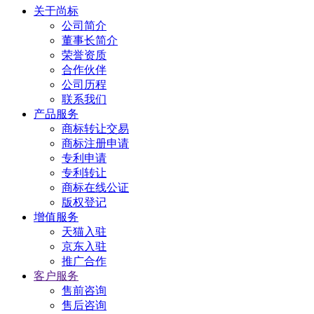
关于尚标
公司简介
董事长简介
荣誉资质
合作伙伴
公司历程
联系我们
产品服务
商标转让交易
商标注册申请
专利申请
专利转让
商标在线公证
版权登记
增值服务
天猫入驻
京东入驻
推广合作
客户服务
售前咨询
售后咨询