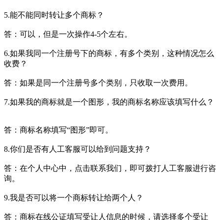
5.能不能同时转让多个商标？
答：可以，但是一次操作4-5个左右。
6.如果我同一个注册号下的商标，有多个类别，这种情况怎么
收费？
答：如果是同一个注册号多个类别，只收取一次费用。
7.如果我的商标就是一个图形，我的商标名称应该填写什么？
答：商标名称填写“图形”即可。
8.你们是否有人工客服可以给到问题支持？
答：在个人中心中，点击联系我们，即可拨打人工客服进行咨
询。
9.我是否可以将一个商标转让给两个人？
答：商标在线公证填写受让人信息的时候，请选择多个受让