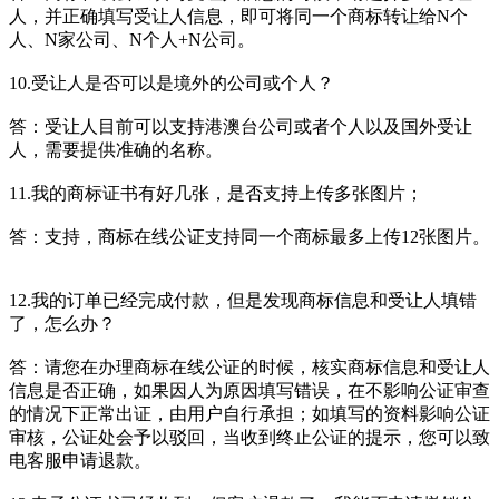
人，并正确填写受让人信息，即可将同一个商标转让给N个
人、N家公司、N个人+N公司。
10.受让人是否可以是境外的公司或个人？
答：受让人目前可以支持港澳台公司或者个人以及国外受让
人，需要提供准确的名称。
11.我的商标证书有好几张，是否支持上传多张图片；
答：支持，商标在线公证支持同一个商标最多上传12张图片。
12.我的订单已经完成付款，但是发现商标信息和受让人填错
了，怎么办？
答：请您在办理商标在线公证的时候，核实商标信息和受让人
信息是否正确，如果因人为原因填写错误，在不影响公证审查
的情况下正常出证，由用户自行承担；如填写的资料影响公证
审核，公证处会予以驳回，当收到终止公证的提示，您可以致
电客服申请退款。