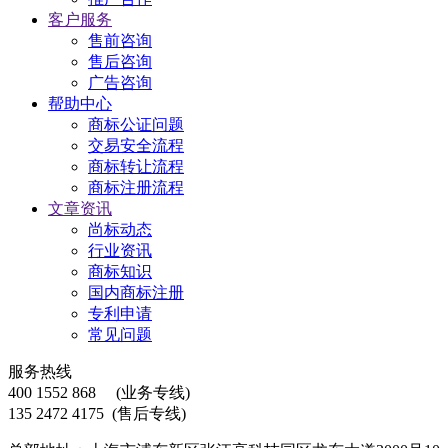
客户服务
售前咨询
售后咨询
广告咨询
帮助中心
商标公证问题
交易安全流程
商标转让流程
商标注册流程
文章资讯
尚标动态
行业资讯
商标知识
国内商标注册
专利申请
常见问题
服务热线
400 1552 868
(业务专线)
135 2472 4175
(售后专线)