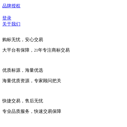
品牌授权
登录
关于我们
购标无忧，安心交易
大平台有保障，
年专注商标交易
21
优质标源，海量优选
海量优质资源，专家顾问把关
快捷交易，售后无忧
专业品质服务，快速交易保障