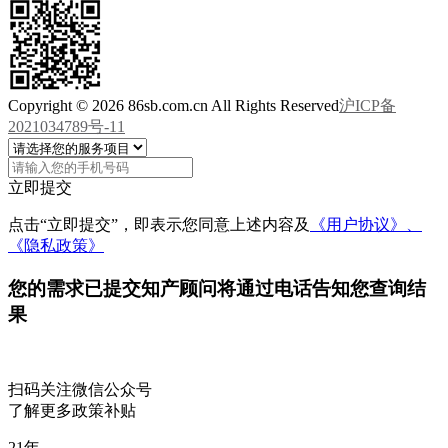
Copyright © 2026 86sb.com.cn All Rights Reserved
沪ICP备
2021034789号-11
立即提交
点击“立即提交”，即表示您同意上述内容及
《用户协议》、
《隐私政策》
您的需求已提交
知产顾问将通过电话告知您查询结
果
扫码关注微信公众号
了解更多政策补贴
21
年