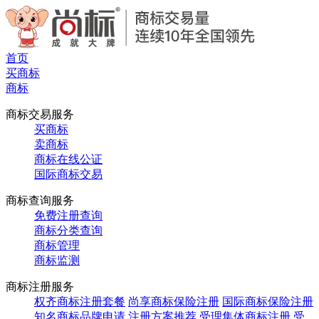
首页
买商标
商标
商标交易服务
买商标
卖商标
商标在线公证
国际商标交易
商标查询服务
免费注册查询
商标分类查询
商标管理
商标监测
商标注册服务
权齐商标注册套餐
尚享商标保险注册
国际商标保险注册
知名商标品牌申请
注册方案推荐
受理集体商标注册
受