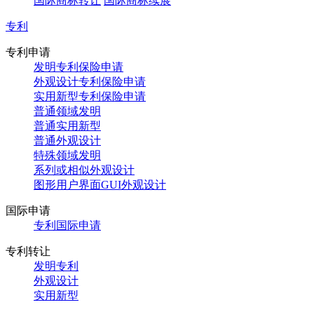
国际商标转让
国际商标续展
专利
专利申请
发明专利保险申请
外观设计专利保险申请
实用新型专利保险申请
普通领域发明
普通实用新型
普通外观设计
特殊领域发明
系列或相似外观设计
图形用户界面GUI外观设计
国际申请
专利国际申请
专利转让
发明专利
外观设计
实用新型