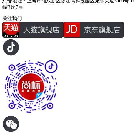
总部地址：上海市浦东新区张江高科技园区龙东大道3000号10
幢B座7层
关注我们