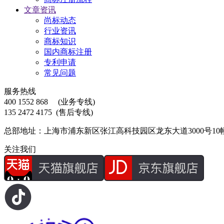
文章资讯
尚标动态
行业资讯
商标知识
国内商标注册
专利申请
常见问题
服务热线
400 1552 868
(业务专线)
135 2472 4175
(售后专线)
总部地址：上海市浦东新区张江高科技园区龙东大道3000号10
关注我们