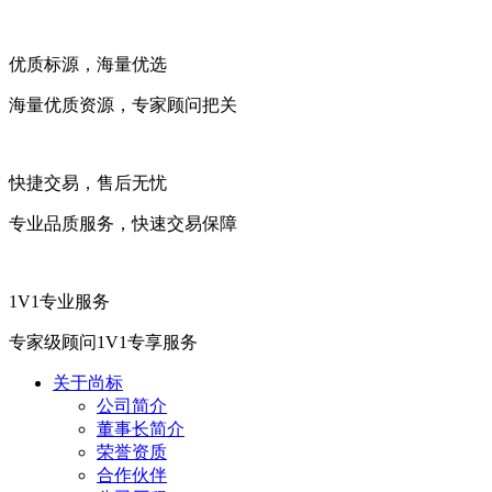
优质标源，海量优选
海量优质资源，专家顾问把关
快捷交易，售后无忧
专业品质服务，快速交易保障
1V1专业服务
专家级顾问1V1专享服务
关于尚标
公司简介
董事长简介
荣誉资质
合作伙伴