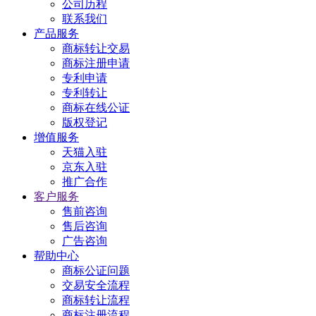
公司历程
联系我们
产品服务
商标转让交易
商标注册申请
专利申请
专利转让
商标在线公证
版权登记
增值服务
天猫入驻
京东入驻
推广合作
客户服务
售前咨询
售后咨询
广告咨询
帮助中心
商标公证问题
交易安全流程
商标转让流程
商标注册流程