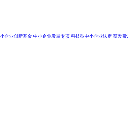
小企业创新基金
中小企业发展专项
科技型中小企业认定
研发费