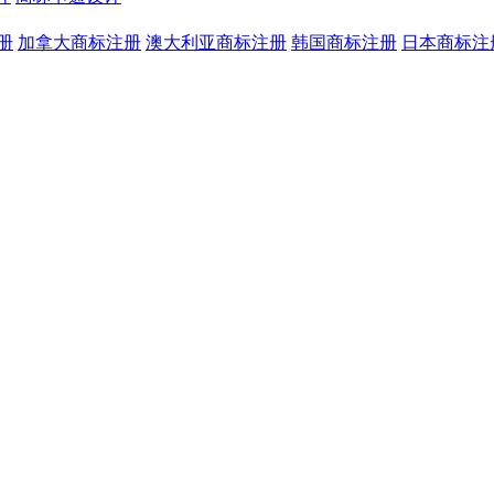
册
加拿大商标注册
澳大利亚商标注册
韩国商标注册
日本商标注