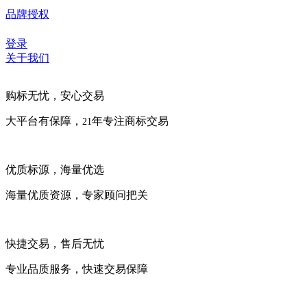
品牌授权
登录
关于我们
购标无忧，安心交易
大平台有保障，
年专注商标交易
21
优质标源，海量优选
海量优质资源，专家顾问把关
快捷交易，售后无忧
专业品质服务，快速交易保障