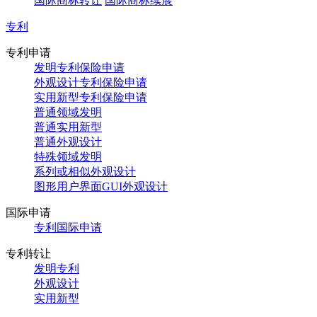
国际商标转让
国际商标续展
专利
专利申请
发明专利保险申请
外观设计专利保险申请
实用新型专利保险申请
普通领域发明
普通实用新型
普通外观设计
特殊领域发明
系列或相似外观设计
图形用户界面GUI外观设计
国际申请
专利国际申请
专利转让
发明专利
外观设计
实用新型