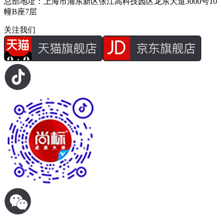
总部地址：上海市浦东新区张江高科技园区龙东大道3000号10
幢B座7层
关注我们