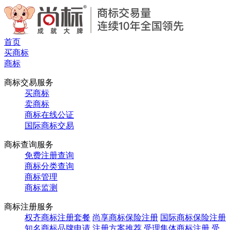
首页
买商标
商标
商标交易服务
买商标
卖商标
商标在线公证
国际商标交易
商标查询服务
免费注册查询
商标分类查询
商标管理
商标监测
商标注册服务
权齐商标注册套餐
尚享商标保险注册
国际商标保险注册
知名商标品牌申请
注册方案推荐
受理集体商标注册
受