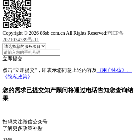
Copyright © 2026 86sb.com.cn All Rights Reserved
沪ICP备
2021034789号-11
立即提交
点击“立即提交”，即表示您同意上述内容及
《用户协议》、
《隐私政策》
您的需求已提交
知产顾问将通过电话告知您查询结
果
扫码关注微信公众号
了解更多政策补贴
21
年