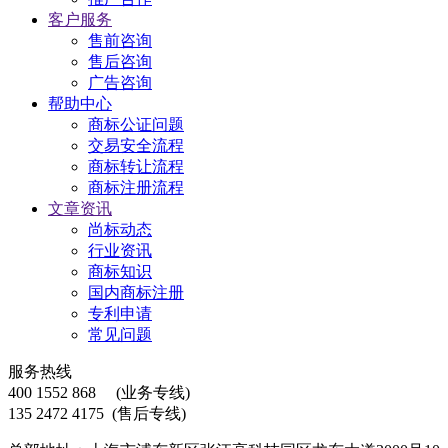
客户服务
售前咨询
售后咨询
广告咨询
帮助中心
商标公证问题
交易安全流程
商标转让流程
商标注册流程
文章资讯
尚标动态
行业资讯
商标知识
国内商标注册
专利申请
常见问题
服务热线
400 1552 868
(业务专线)
135 2472 4175
(售后专线)