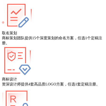
取名策划
商标策划团队提供15个深度策划的命名方案，任选1个定稿注
册。
商标设计
资深设计师提供4套高品质LOGO方案，任选1套定稿注册。