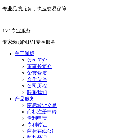
专业品质服务，快速交易保障
1V1专业服务
专家级顾问1V1专享服务
关于尚标
公司简介
董事长简介
荣誉资质
合作伙伴
公司历程
联系我们
产品服务
商标转让交易
商标注册申请
专利申请
专利转让
商标在线公证
版权登记