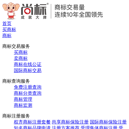
首页
买商标
商标
商标交易服务
买商标
卖商标
商标在线公证
国际商标交易
商标查询服务
免费注册查询
商标分类查询
商标管理
商标监测
商标注册服务
权齐商标注册套餐
尚享商标保险注册
国际商标保险注册
知名商标品牌申请
注册方案推荐
受理集体商标注册
受