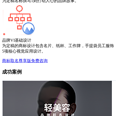
为定稿名称撰写1则打动人心的品牌故事。
品牌VI基础设计
为定稿的商标设计包含名片、纸杯、工作牌，手提袋员工服饰
5项核心视觉应用设计。
商标取名尊享版免费咨询
成功案例