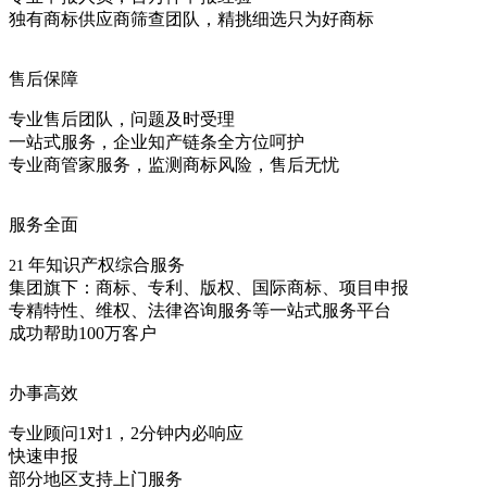
独有商标供应商筛查团队，精挑细选只为好商标
售后保障
专业售后团队，问题及时受理
一站式服务，企业知产链条全方位呵护
专业商管家服务，监测商标风险，售后无忧
服务全面
年知识产权综合服务
21
集团旗下：商标、专利、版权、国际商标、项目申报
专精特性、维权、法律咨询服务等一站式服务平台
成功帮助100万客户
办事高效
专业顾问1对1，2分钟内必响应
快速申报
部分地区支持上门服务