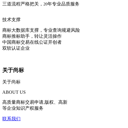
三道流程严格把关，
年专业品质服务
20
技术支撑
商标大数据库支撑，专业查询规避风险
商标推标助手，转让灵活操作
中国商标交易在线公证开创者
双软认证企业
关于尚标
关于尚标
ABOUT US
高质量商标交易申请,版权、高新
等企业知识产权服务
联系我们