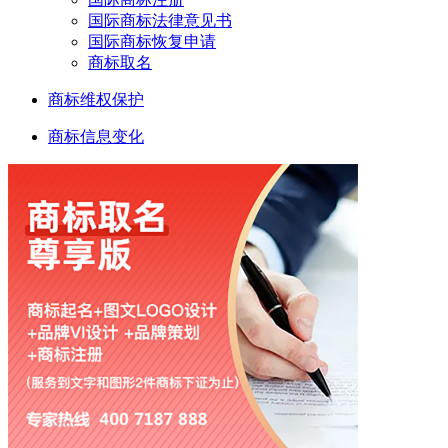
国际商标法律意见书
国际商标恢复申请
商标取名
商标维权保护
商标信息变化