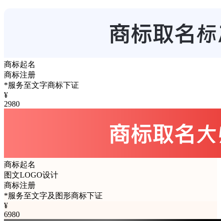
商标起名
商标注册
*服务至文字商标下证
¥
2980
商标起名
图文LOGO设计
商标注册
*服务至文字及图形商标下证
¥
6980