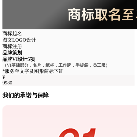
商标起名
图文LOGO设计
商标注册
品牌策划
品牌VI设计5项
（VI基础部分，名片，纸杯，工作牌，手提袋，员工服）
*服务至文字及图形商标下证
¥
9980
我们的承诺与保障