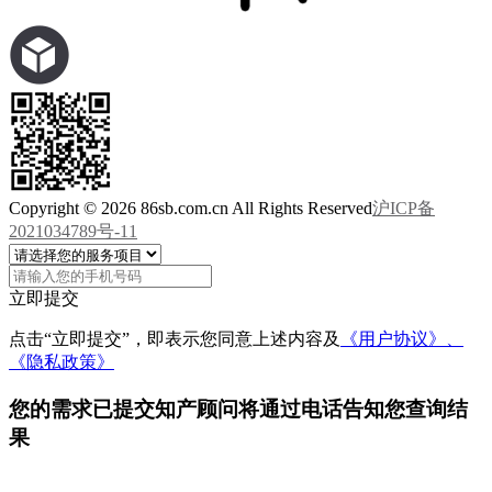
Copyright © 2026 86sb.com.cn All Rights Reserved
沪ICP备
2021034789号-11
立即提交
点击“立即提交”，即表示您同意上述内容及
《用户协议》、
《隐私政策》
您的需求已提交
知产顾问将通过电话告知您查询结
果