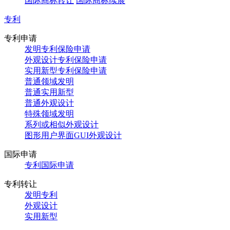
国际商标转让
国际商标续展
专利
专利申请
发明专利保险申请
外观设计专利保险申请
实用新型专利保险申请
普通领域发明
普通实用新型
普通外观设计
特殊领域发明
系列或相似外观设计
图形用户界面GUI外观设计
国际申请
专利国际申请
专利转让
发明专利
外观设计
实用新型