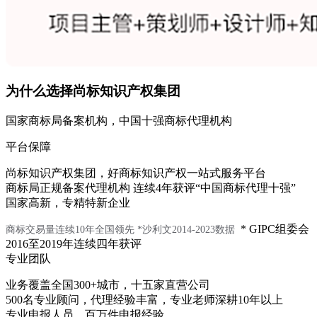
为什么选择尚标知识产权集团
国家商标局备案机构，中国十强商标代理机构
平台保障
尚标知识产权集团，好商标知识产权一站式服务平台
商标局正规备案代理机构 连续4年获评“中国商标代理十强”
国家高新，专精特新企业
* GIPC组委会
商标交易量连续10年全国领先
*沙利文2014-2023数据
2016至2019年连续四年获评
专业团队
业务覆盖全国300+城市，十五家直营公司
500名专业顾问，代理经验丰富，专业老师深耕10年以上
专业申报人员，百万件申报经验