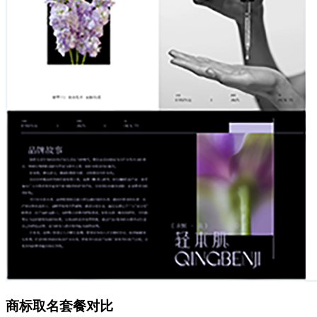
商标取名套餐对比