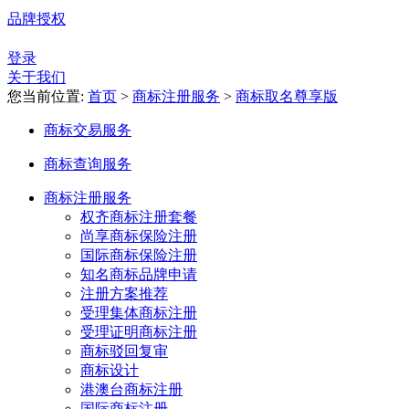
品牌授权
登录
关于我们
您当前位置:
首页
>
商标注册服务
>
商标取名尊享版
商标交易服务
商标查询服务
商标注册服务
权齐商标注册套餐
尚享商标保险注册
国际商标保险注册
知名商标品牌申请
注册方案推荐
受理集体商标注册
受理证明商标注册
商标驳回复审
商标设计
港澳台商标注册
国际商标注册