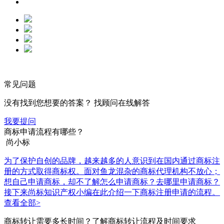
常见问题
没有找到您想要的答案？ 找顾问在线解答
我要提问
商标申请流程有哪些？
尚小标
为了保护自创的品牌，越来越多的人意识到在国内通过商标注
册的方式取得商标权。面对鱼龙混杂的商标代理机构不放心；
想自己申请商标，却不了解怎么申请商标？去哪里申请商标？
接下来尚标知识产权小编在此介绍一下商标注册申请的流程。
查看全部>
商标转让需要多长时间？了解商标转让流程及时间要求