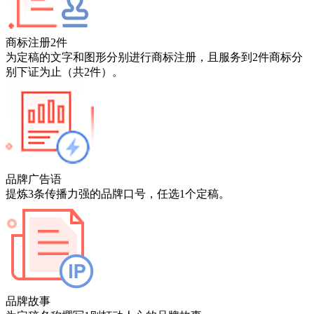
商标注册2件
为定稿的文字和图形分别进行商标注册，且服务到2件商标分
别下证为止（共2件）。
品牌广告语
提炼3条传播力强的品牌口号，任选1个定稿。
品牌故事