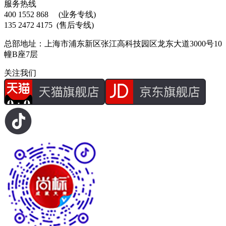
服务热线
400 1552 868
(业务专线)
135 2472 4175
(售后专线)
总部地址：上海市浦东新区张江高科技园区龙东大道3000号10
幢B座7层
关注我们