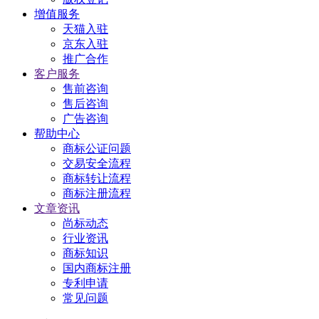
增值服务
天猫入驻
京东入驻
推广合作
客户服务
售前咨询
售后咨询
广告咨询
帮助中心
商标公证问题
交易安全流程
商标转让流程
商标注册流程
文章资讯
尚标动态
行业资讯
商标知识
国内商标注册
专利申请
常见问题