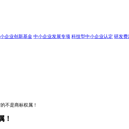
小企业创新基金
中小企业发展专项
科技型中小企业认定
研发费
审的不是商标权属！
属！