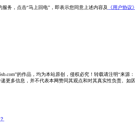
服务，点击“马上回电”，即表示您同意上述内容及
《用户协议
sb.com”的作品，均为本站原创，侵权必究！转载请注明“来源：尚标
于传递更多信息，并不代表本网赞同其观点和对其真实性负责。如
？