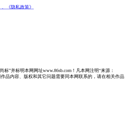
》、
《隐私政策》
”并标明本网网址www.86sb.com！凡本网注明“来源：
因作品内容、版权和其它问题需要同本网联系的，请在相关作品