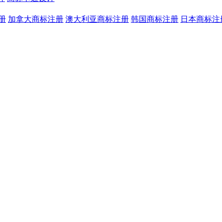
册
加拿大商标注册
澳大利亚商标注册
韩国商标注册
日本商标注