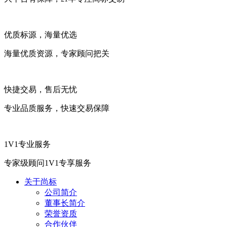
优质标源，海量优选
海量优质资源，专家顾问把关
快捷交易，售后无忧
专业品质服务，快速交易保障
1V1专业服务
专家级顾问1V1专享服务
关于尚标
公司简介
董事长简介
荣誉资质
合作伙伴