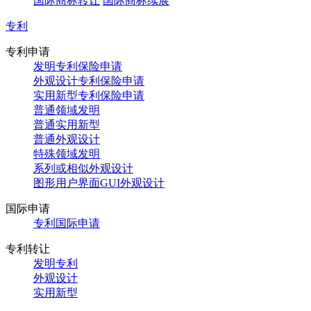
国际商标转让
国际商标续展
专利
专利申请
发明专利保险申请
外观设计专利保险申请
实用新型专利保险申请
普通领域发明
普通实用新型
普通外观设计
特殊领域发明
系列或相似外观设计
图形用户界面GUI外观设计
国际申请
专利国际申请
专利转让
发明专利
外观设计
实用新型