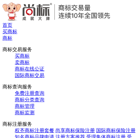
首页
买商标
商标
商标交易服务
买商标
卖商标
商标在线公证
国际商标交易
商标查询服务
免费注册查询
商标分类查询
商标管理
商标监测
商标注册服务
权齐商标注册套餐
尚享商标保险注册
国际商标保险注册
知名商标品牌申请
注册方案推荐
受理集体商标注册
受