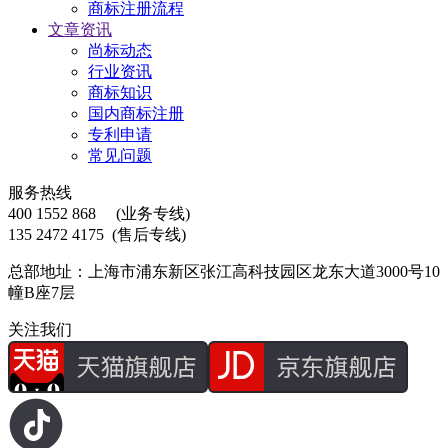
商标注册流程
文章资讯
尚标动态
行业资讯
商标知识
国内商标注册
专利申请
常见问题
服务热线
400 1552 868
(业务专线)
135 2472 4175
(售后专线)
总部地址：上海市浦东新区张江高科技园区龙东大道3000号10
幢B座7层
关注我们