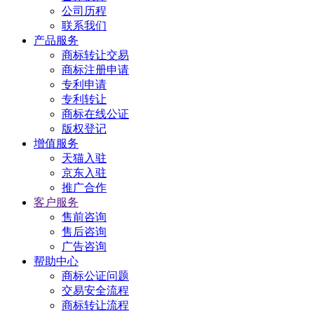
公司历程
联系我们
产品服务
商标转让交易
商标注册申请
专利申请
专利转让
商标在线公证
版权登记
增值服务
天猫入驻
京东入驻
推广合作
客户服务
售前咨询
售后咨询
广告咨询
帮助中心
商标公证问题
交易安全流程
商标转让流程