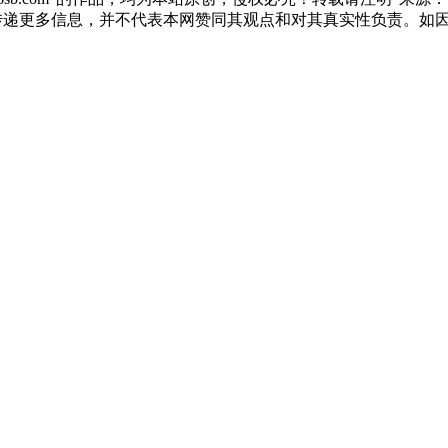
于传递更多信息，并不代表本网赞同其观点和对其真实性负责。如