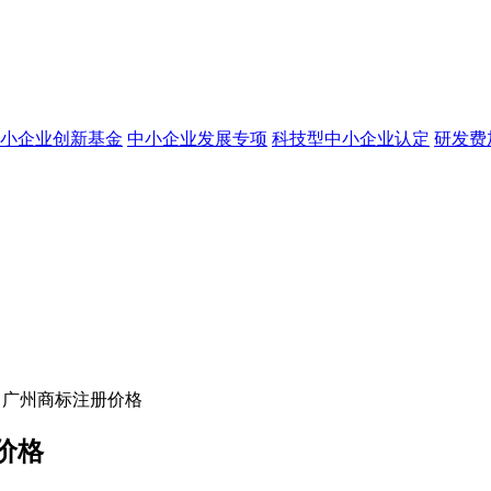
小企业创新基金
中小企业发展专项
科技型中小企业认定
研发费
？广州商标注册价格
价格