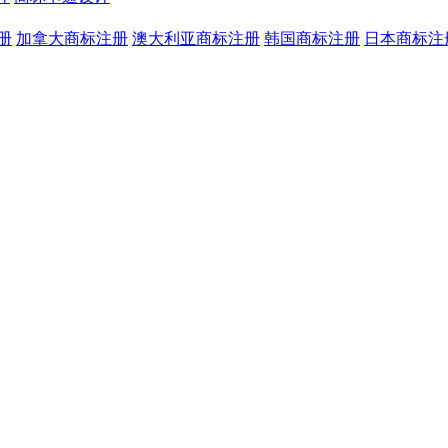
册
加拿大商标注册
澳大利亚商标注册
韩国商标注册
日本商标注