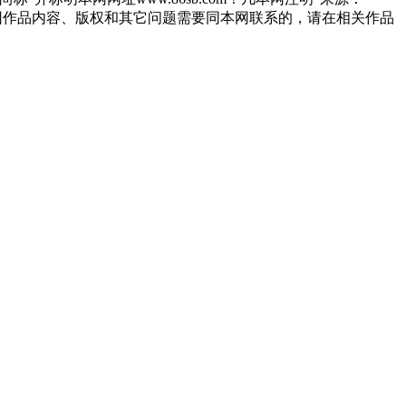
因作品内容、版权和其它问题需要同本网联系的，请在相关作品