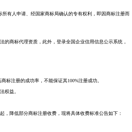
标所有人申请、经国家商标局确认的专有权利，即因商标注册而
合法的商标代理资质，此外，登录全国企业信用信息公示系统，
高商标注册的成功率，不能保证其100%注册成功。
合法权益。
月1日起，降低部分商标注册收费，现将具体收费标准公告如下：