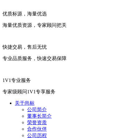
优质标源，海量优选
海量优质资源，专家顾问把关
快捷交易，售后无忧
专业品质服务，快速交易保障
1V1专业服务
专家级顾问1V1专享服务
关于尚标
公司简介
董事长简介
荣誉资质
合作伙伴
公司历程