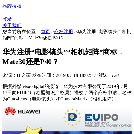
品牌授权
登录
关于我们
您当前所在位置：
首页
>
商标注册
>
华为注册“电影镜头”“相机
矩阵”商标，Mate30还是P40？
华为注册“电影镜头”“相机矩阵”商标，
Mate30还是P40？
来源：IT之家
发布时间：2019-07-18 18:02:47
浏览：
120
根据外媒letsgodigital的报道，华为技术有限公司于2019年7月
17日向EUIPO（欧盟知识产权局）提交了两个商标申请，名称
为Cine-Lens（电影镜头）和CameraMatrix（相机矩阵）。