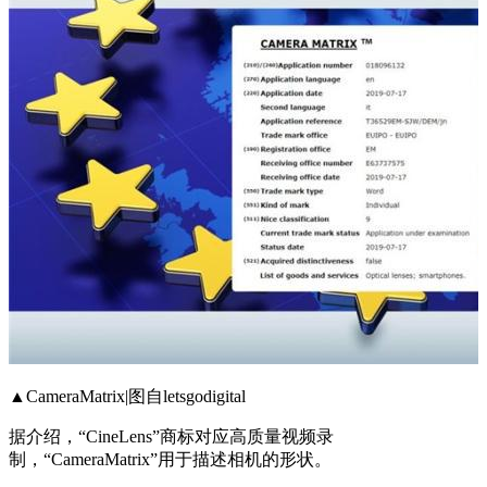
▲CameraMatrix|图自letsgodigital
据介绍，“CineLens”商标对应高质量视频录
制，“CameraMatrix”用于描述相机的形状。