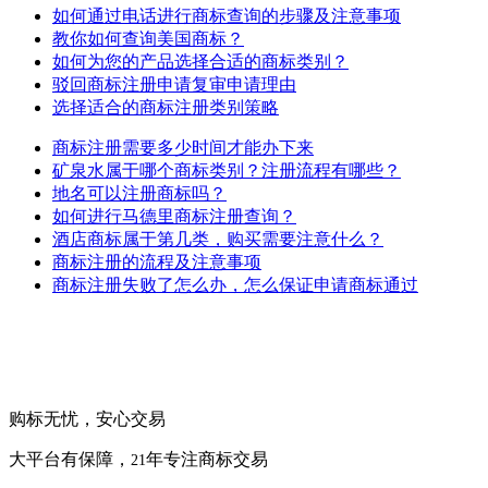
如何通过电话进行商标查询的步骤及注意事项
教你如何查询美国商标？
如何为您的产品选择合适的商标类别？
驳回商标注册申请复审申请理由
选择适合的商标注册类别策略
商标注册需要多少时间才能办下来
矿泉水属于哪个商标类别？注册流程有哪些？
地名可以注册商标吗？
如何进行马德里商标注册查询？
酒店商标属于第几类，购买需要注意什么？
商标注册的流程及注意事项
商标注册失败了怎么办，怎么保证申请商标通过
购标无忧，安心交易
大平台有保障，
年专注商标交易
21