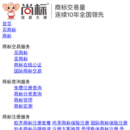
首页
买商标
商标
商标交易服务
买商标
卖商标
商标在线公证
国际商标交易
商标查询服务
免费注册查询
商标分类查询
商标管理
商标监测
商标注册服务
权齐商标注册套餐
尚享商标保险注册
国际商标保险注册
知名商标品牌申请
注册方案推荐
受理集体商标注册
受