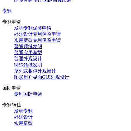
国际商标转让
国际商标续展
专利
专利申请
发明专利保险申请
外观设计专利保险申请
实用新型专利保险申请
普通领域发明
普通实用新型
普通外观设计
特殊领域发明
系列或相似外观设计
图形用户界面GUI外观设计
国际申请
专利国际申请
专利转让
发明专利
外观设计
实用新型