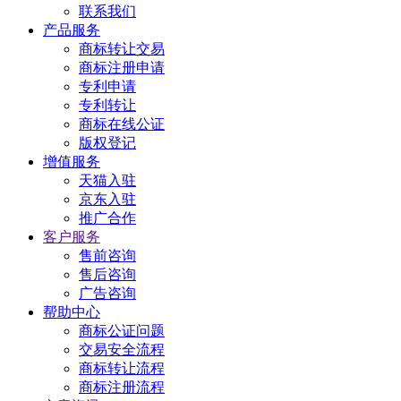
联系我们
产品服务
商标转让交易
商标注册申请
专利申请
专利转让
商标在线公证
版权登记
增值服务
天猫入驻
京东入驻
推广合作
客户服务
售前咨询
售后咨询
广告咨询
帮助中心
商标公证问题
交易安全流程
商标转让流程
商标注册流程