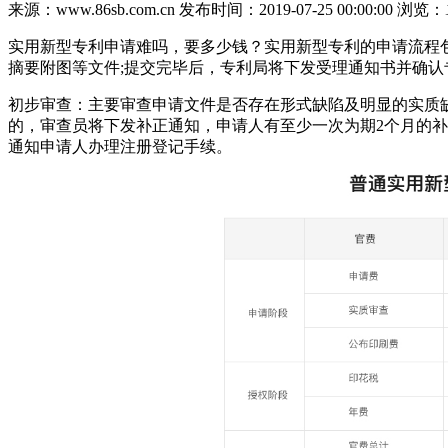
来源：www.86sb.com.cn
发布时间：2019-07-25 00:00:00
浏览：
实用新型专利申请难吗，要多少钱？实用新型专利的申请流程
摘要附图等文件;提交完毕后，专利局将下发受理通知书并确
初步审查：主要审查申请文件是否存在形式缺陷及明显的实质
的，审查员将下发补正通知，申请人有至少一次为期2个月的
通知申请人办理注册登记手续。