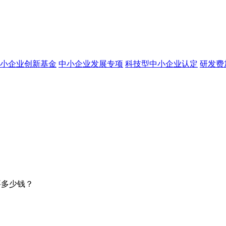
小企业创新基金
中小企业发展专项
科技型中小企业认定
研发费
要多少钱？