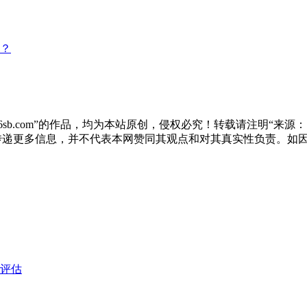
？
sb.com”的作品，均为本站原创，侵权必究！转载请注明“来源：尚标
于传递更多信息，并不代表本网赞同其观点和对其真实性负责。如
评估