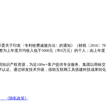
关于印发〈专利收费减缴办法〉的通知》（财税〔2016〕78
整为上年度月均收入低于5000元（年6万元）的个人；由上年度
知识产权资源，为近100w+客户提供专业服务。集团以商标交
术认证。通过研发技术升级，借助互联网工具搭建科技成果转化
》、
《隐私政策》