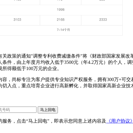
关政策的通知"调整专利收费减缴条件"将《财政部国家发展改革委
件，由上年度月均收入低于3500元（年4.2万元）的个人，调
税所得额低于100万元的企业。
容，尚标专注为客户提供专业知识产权服务，拥有300万+可交易
为切入点，重点培育企业进行高新孵化，并取得国家高新企业技
服务，点击“马上回电”，即表示您同意上述内容及
《用户协议