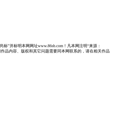
”并标明本网网址www.86sb.com！凡本网注明“来源：
因作品内容、版权和其它问题需要同本网联系的，请在相关作品