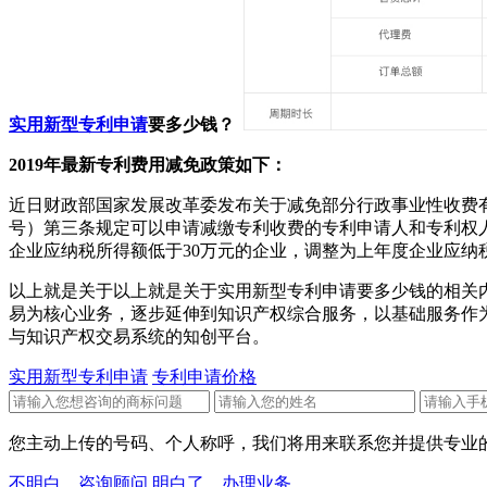
实用新型专利申请
要多少钱？
2019年最新专利费用减免政策如下：
近日财政部国家发展改革委发布关于减免部分行政事业性收费有
号）第三条规定可以申请减缴专利收费的专利申请人和专利权人条
企业应纳税所得额低于30万元的企业，调整为上年度企业应纳
以上就是关于以上就是关于实用新型专利申请要多少钱的相关内
易为核心业务，逐步延伸到知识产权综合服务，以基础服务作
与知识产权交易系统的知创平台。
实用新型专利申请
专利申请价格
您主动上传的号码、个人称呼，我们将用来联系您并提供专业的
不明白，咨询顾问
明白了，办理业务