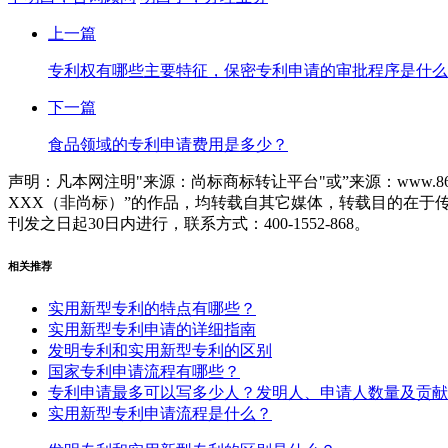
上一篇
专利权有哪些主要特征，保密专利申请的审批程序是什么
下一篇
食品领域的专利申请费用是多少？
声明：凡本网注明"来源：尚标商标转让平台"或”来源：www.86
XXX（非尚标）”的作品，均转载自其它媒体，转载目的在
刊发之日起30日内进行，联系方式：400-1552-868。
相关推荐
实用新型专利的特点有哪些？
实用新型专利申请的详细指南
发明专利和实用新型专利的区别
国家专利申请流程有哪些？
专利申请最多可以写多少人？发明人、申请人数量及贡献
实用新型专利申请流程是什么？