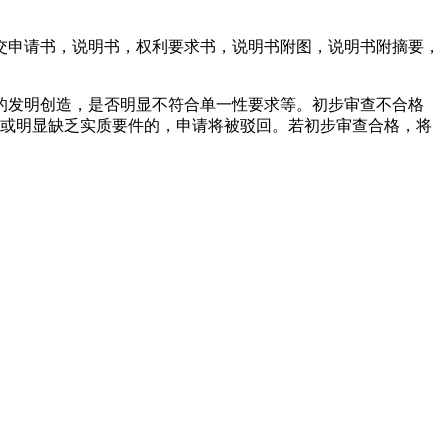
交申请书，说明书，权利要求书，说明书附图，说明书附摘要，
的发明创造，是否明显不符合单一性要求等。初步审查不合格
求或明显缺乏实质要件的，申请将被驳回。若初步审查合格，将