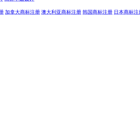
册
加拿大商标注册
澳大利亚商标注册
韩国商标注册
日本商标注