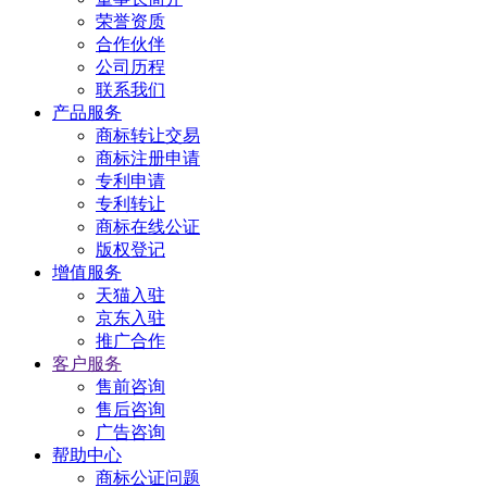
荣誉资质
合作伙伴
公司历程
联系我们
产品服务
商标转让交易
商标注册申请
专利申请
专利转让
商标在线公证
版权登记
增值服务
天猫入驻
京东入驻
推广合作
客户服务
售前咨询
售后咨询
广告咨询
帮助中心
商标公证问题