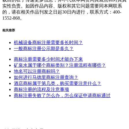
实性负责。如因作品内容、版权和其它问题需要同本网联系
的，请在相关作品刊发之日起30日内进行，联系方式：400-
1552-868。
相关推荐
机械设备商标注册需要多长时间？
一般商标注册公示期是多久？
商标注册需要多少时间才能办下来
矿泉水属于哪个商标类别？注册流程有哪些？
地名可以注册商标吗？
如何进行马德里商标注册查询？
酒店商标属于第几类，购买需要注意什么？
商标注册的流程及注意事项
商标注册失败了怎么办，怎么保证申请商标通过