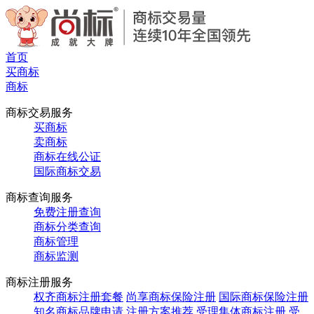
首页
买商标
商标
商标交易服务
买商标
卖商标
商标在线公证
国际商标交易
商标查询服务
免费注册查询
商标分类查询
商标管理
商标监测
商标注册服务
权齐商标注册套餐
尚享商标保险注册
国际商标保险注册
知名商标品牌申请
注册方案推荐
受理集体商标注册
受