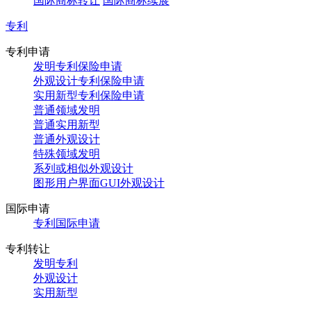
国际商标转让
国际商标续展
专利
专利申请
发明专利保险申请
外观设计专利保险申请
实用新型专利保险申请
普通领域发明
普通实用新型
普通外观设计
特殊领域发明
系列或相似外观设计
图形用户界面GUI外观设计
国际申请
专利国际申请
专利转让
发明专利
外观设计
实用新型