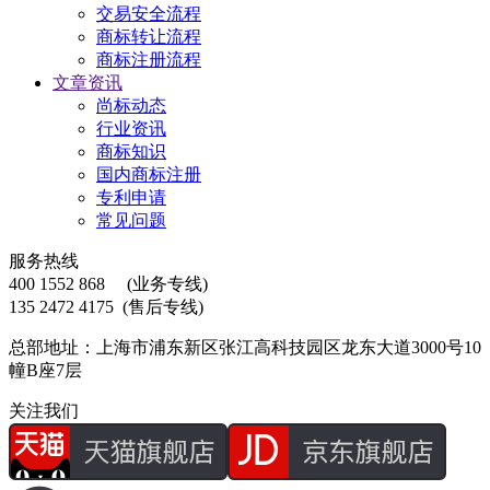
交易安全流程
商标转让流程
商标注册流程
文章资讯
尚标动态
行业资讯
商标知识
国内商标注册
专利申请
常见问题
服务热线
400 1552 868
(业务专线)
135 2472 4175
(售后专线)
总部地址：上海市浦东新区张江高科技园区龙东大道3000号10
幢B座7层
关注我们