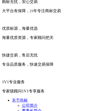
购标无忧，安心交易
大平台有保障，
年专注商标交易
21
优质标源，海量优选
海量优质资源，专家顾问把关
快捷交易，售后无忧
专业品质服务，快速交易保障
1V1专业服务
专家级顾问1V1专享服务
关于尚标
公司简介
董事长简介