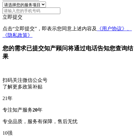
立即提交
点击“立即提交”，即表示您同意上述内容及
《用户协议》、
《隐私政策》
您的需求已提交
知产顾问将通过电话告知您查询结
果
扫码关注微信公众号
了解更多政策补贴
21
年
专注知产服务
20
年
专业品质，服务有保障，售后无忧
10
强