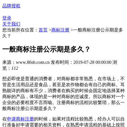
品牌授权
登录
关于我们
您当前所在位置：
首页
>
商标注册
>
一般商标注册公示期是多
久？
一般商标注册公示期是多久？
来源：www.86sb.com.cn
发布时间：2019-07-28 00:00:00
浏
览：
112
想必即使是普通的消费者，对商标都非常熟悉，在市场上，不
管是生活用品还是食品，甚至是农作物都会有自己的商标。耳
熟能详的商标有不少，消费者在购买的时候会固定地选择某种
商标的产品，体现的是一种对商标的忠诚度。所以商标对一个
企业的必要程度不言而喻。注册商标的流程比较繁琐，那么一
般商标注册公示期是多久？
在
申请商标注册
的时候，如果对流程比较熟悉，经办人可以自
行准备好申请需要的相关资料，在熟悉申请流程的基础上按照