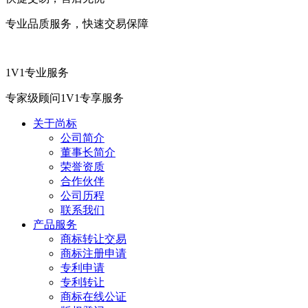
专业品质服务，快速交易保障
1V1专业服务
专家级顾问1V1专享服务
关于尚标
公司简介
董事长简介
荣誉资质
合作伙伴
公司历程
联系我们
产品服务
商标转让交易
商标注册申请
专利申请
专利转让
商标在线公证