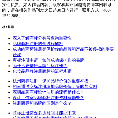
实性负责。如因作品内容、版权和其它问题需要同本网联系
的，请在相关作品刊发之日起30日内进行，联系方式：400-
1552-868。
相关推荐
深入了解商标分类号查询重要性
品牌商标注册的全过程解析
成功的商标注册是保护你的品牌和产品不被侵权的重要
步骤
商标注册申请，如何成功保护您的品牌
为什么要进行品牌商标注册？
化妆品品牌注册商标的流程步骤
杭州商标注册，保护品牌价值的重要举措
如何通过商标注册增加品牌价值：策略与实例
深圳品牌商标设计注册的流程是什么？
设计工作室品牌商标注册资料有哪些？
注册商标和品牌的区别是什么？
商标注册需要多少时间才能办下来