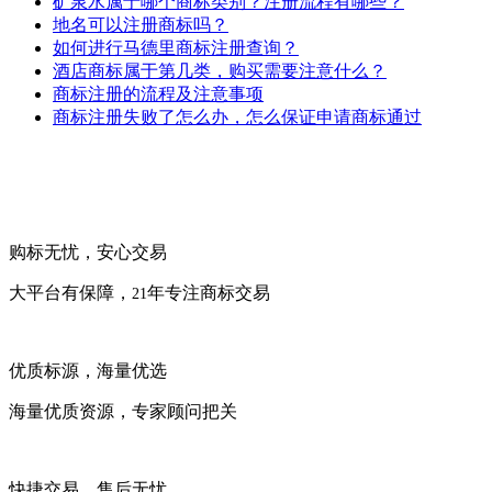
矿泉水属于哪个商标类别？注册流程有哪些？
地名可以注册商标吗？
如何进行马德里商标注册查询？
酒店商标属于第几类，购买需要注意什么？
商标注册的流程及注意事项
商标注册失败了怎么办，怎么保证申请商标通过
购标无忧，安心交易
大平台有保障，
年专注商标交易
21
优质标源，海量优选
海量优质资源，专家顾问把关
快捷交易，售后无忧