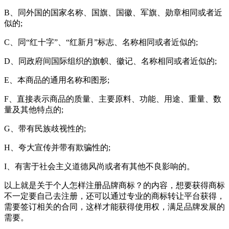
B、同外国的国家名称、国旗、国徽、军旗、勋章相同或者近
似的;
C、同“红十字”、“红新月”标志、名称相同或者近似的;
D、同政府间国际组织的旗帜、徽记、名称相同或者近似的;
E、本商品的通用名称和图形;
F、直接表示商品的质量、主要原料、功能、用途、重量、数
量及其他特点的;
G、带有民族歧视性的;
H、夸大宣传并带有欺骗性的;
I、有害于社会主义道德风尚或者有其他不良影响的。
以上就是关于个人怎样注册品牌商标？的内容，想要获得商标
不一定要自己去注册，还可以通过专业的商标转让平台获得，
需要签订相关的合同，这样才能获得使用权，满足品牌发展的
需要。