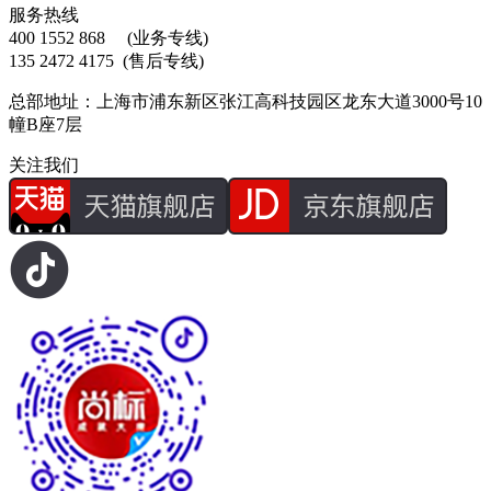
服务热线
400 1552 868
(业务专线)
135 2472 4175
(售后专线)
总部地址：上海市浦东新区张江高科技园区龙东大道3000号10
幢B座7层
关注我们