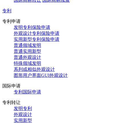
国际商标转让
国际商标续展
专利
专利申请
发明专利保险申请
外观设计专利保险申请
实用新型专利保险申请
普通领域发明
普通实用新型
普通外观设计
特殊领域发明
系列或相似外观设计
图形用户界面GUI外观设计
国际申请
专利国际申请
专利转让
发明专利
外观设计
实用新型