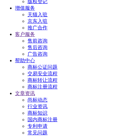
版权登记
增值服务
天猫入驻
京东入驻
推广合作
客户服务
售前咨询
售后咨询
广告咨询
帮助中心
商标公证问题
交易安全流程
商标转让流程
商标注册流程
文章资讯
尚标动态
行业资讯
商标知识
国内商标注册
专利申请
常见问题