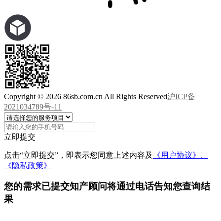
Copyright © 2026 86sb.com.cn All Rights Reserved
沪ICP备
2021034789号-11
立即提交
点击“立即提交”，即表示您同意上述内容及
《用户协议》、
《隐私政策》
您的需求已提交
知产顾问将通过电话告知您查询结
果