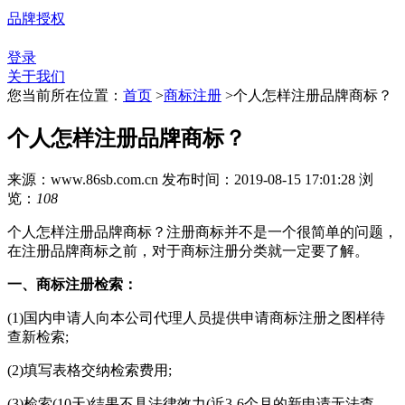
品牌授权
登录
关于我们
您当前所在位置：
首页
>
商标注册
>
个人怎样注册品牌商标？
个人怎样注册品牌商标？
来源：www.86sb.com.cn
发布时间：2019-08-15 17:01:28
浏
览：
108
个人怎样注册品牌商标？注册商标并不是一个很简单的问题，
在注册品牌商标之前，对于商标注册分类就一定要了解。
一、商标注册检索：
(1)国内申请人向本公司代理人员提供申请商标注册之图样待
查新检索;
(2)填写表格交纳检索费用;
(3)检索(10天)结果不具法律效力(近3-6个月的新申请无法查