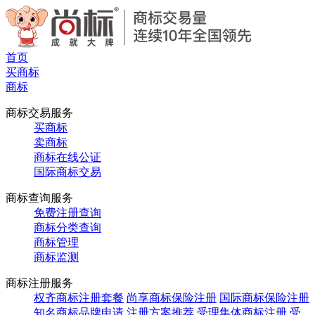
首页
买商标
商标
商标交易服务
买商标
卖商标
商标在线公证
国际商标交易
商标查询服务
免费注册查询
商标分类查询
商标管理
商标监测
商标注册服务
权齐商标注册套餐
尚享商标保险注册
国际商标保险注册
知名商标品牌申请
注册方案推荐
受理集体商标注册
受