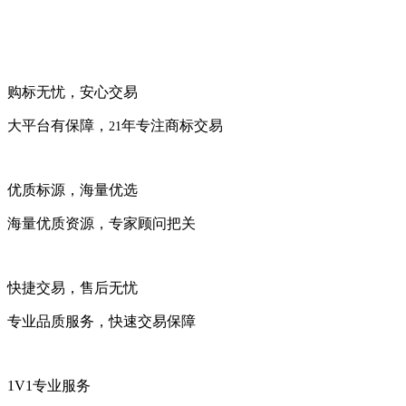
购标无忧，安心交易
大平台有保障，
年专注商标交易
21
优质标源，海量优选
海量优质资源，专家顾问把关
快捷交易，售后无忧
专业品质服务，快速交易保障
1V1专业服务