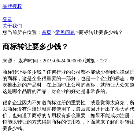
品牌授权
登录
关于我们
您当前所在位置：
首页
>
常见问题
>
商标转让要多少钱？
商标转让要多少钱？
来源：
发布时间：2019-06-24 00:00:00
浏览：
137
商标转让要多少钱？任何行业的公司都不能缺少得到法律保护
的商标，这是企业很重要的一部分，也是一个企业的标志，每
次推出新的产品时，在上面印上公司的商标，就能让大众知道
这是哪个品牌的产品，对企业的好处是非常多的。
很多企业因为不知道商标注册的重要性，或是觉得太麻烦，所
以商标没有注册过就直接使用了，最后却因此付出了很大的代
价，也知道了商标的专用权有多么重要，如果不能成功注册，
也能以转让的方式得到商标的使用权，下面就来了解商标转让
要多少钱。