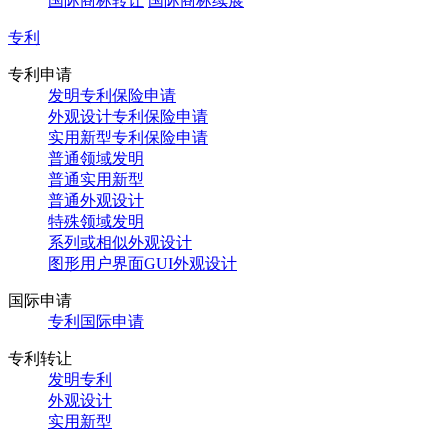
国际商标转让
国际商标续展
专利
专利申请
发明专利保险申请
外观设计专利保险申请
实用新型专利保险申请
普通领域发明
普通实用新型
普通外观设计
特殊领域发明
系列或相似外观设计
图形用户界面GUI外观设计
国际申请
专利国际申请
专利转让
发明专利
外观设计
实用新型