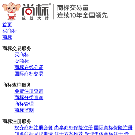
首页
买商标
商标
商标交易服务
买商标
卖商标
商标在线公证
国际商标交易
商标查询服务
免费注册查询
商标分类查询
商标管理
商标监测
商标注册服务
权齐商标注册套餐
尚享商标保险注册
国际商标保险注册
知名商标品牌申请
注册方案推荐
受理集体商标注册
受