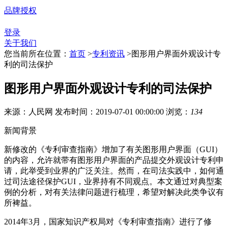
品牌授权
登录
关于我们
您当前所在位置：
首页
>
专利资讯
>
图形用户界面外观设计专
利的司法保护
图形用户界面外观设计专利的司法保护
来源：人民网
发布时间：2019-07-01 00:00:00
浏览：
134
新闻背景
新修改的《专利审查指南》增加了有关图形用户界面（GUI）
的内容，允许就带有图形用户界面的产品提交外观设计专利申
请，此举受到业界的广泛关注。然而，在司法实践中，如何通
过司法途径保护GUI，业界持有不同观点。本文通过对典型案
例的分析，对有关法律问题进行梳理，希望对解决此类争议有
所裨益。
2014年3月，国家知识产权局对《专利审查指南》进行了修