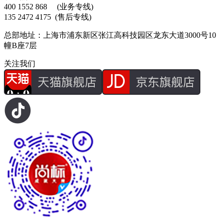
400 1552 868
(业务专线)
135 2472 4175
(售后专线)
总部地址：上海市浦东新区张江高科技园区龙东大道3000号10
幢B座7层
关注我们