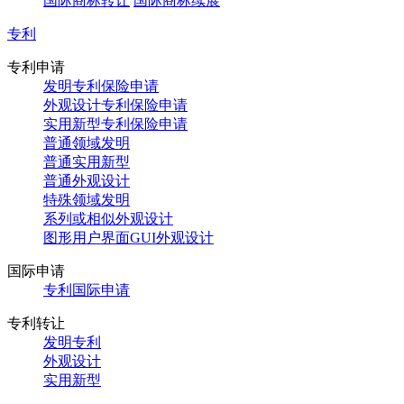
国际商标转让
国际商标续展
专利
专利申请
发明专利保险申请
外观设计专利保险申请
实用新型专利保险申请
普通领域发明
普通实用新型
普通外观设计
特殊领域发明
系列或相似外观设计
图形用户界面GUI外观设计
国际申请
专利国际申请
专利转让
发明专利
外观设计
实用新型