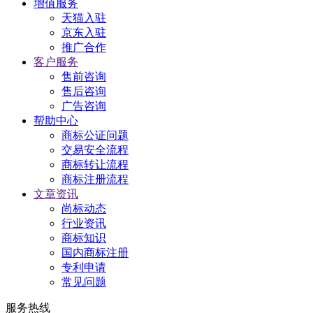
增值服务
天猫入驻
京东入驻
推广合作
客户服务
售前咨询
售后咨询
广告咨询
帮助中心
商标公证问题
交易安全流程
商标转让流程
商标注册流程
文章资讯
尚标动态
行业资讯
商标知识
国内商标注册
专利申请
常见问题
服务热线