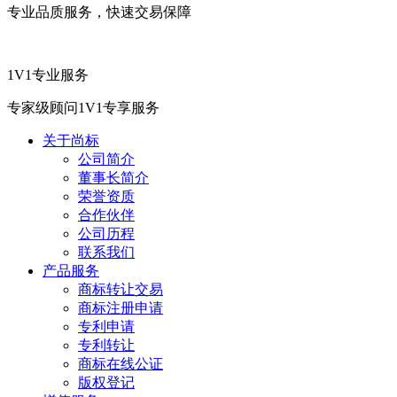
专业品质服务，快速交易保障
1V1专业服务
专家级顾问1V1专享服务
关于尚标
公司简介
董事长简介
荣誉资质
合作伙伴
公司历程
联系我们
产品服务
商标转让交易
商标注册申请
专利申请
专利转让
商标在线公证
版权登记