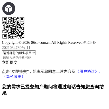
Copyright © 2026 86sb.com.cn All Rights Reserved
沪ICP备
2021034789号-11
立即提交
点击“立即提交”，即表示您同意上述内容及
《用户协议》、
《隐私政策》
您的需求已提交
知产顾问将通过电话告知您查询结
果