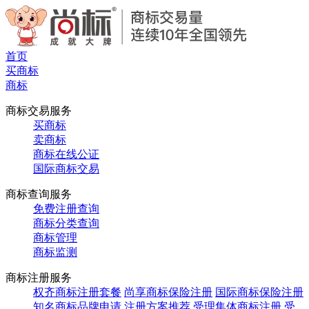
首页
买商标
商标
商标交易服务
买商标
卖商标
商标在线公证
国际商标交易
商标查询服务
免费注册查询
商标分类查询
商标管理
商标监测
商标注册服务
权齐商标注册套餐
尚享商标保险注册
国际商标保险注册
知名商标品牌申请
注册方案推荐
受理集体商标注册
受