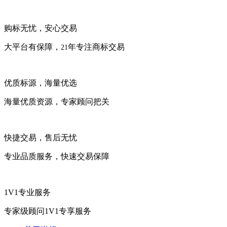
购标无忧，安心交易
大平台有保障，
年专注商标交易
21
优质标源，海量优选
海量优质资源，专家顾问把关
快捷交易，售后无忧
专业品质服务，快速交易保障
1V1专业服务
专家级顾问1V1专享服务