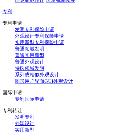
国际商标转让
国际商标续展
专利
专利申请
发明专利保险申请
外观设计专利保险申请
实用新型专利保险申请
普通领域发明
普通实用新型
普通外观设计
特殊领域发明
系列或相似外观设计
图形用户界面GUI外观设计
国际申请
专利国际申请
专利转让
发明专利
外观设计
实用新型