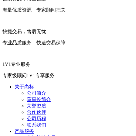
海量优质资源，专家顾问把关
快捷交易，售后无忧
专业品质服务，快速交易保障
1V1专业服务
专家级顾问1V1专享服务
关于尚标
公司简介
董事长简介
荣誉资质
合作伙伴
公司历程
联系我们
产品服务