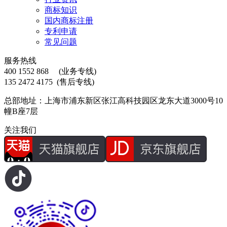
商标知识
国内商标注册
专利申请
常见问题
服务热线
400 1552 868
(业务专线)
135 2472 4175
(售后专线)
总部地址：上海市浦东新区张江高科技园区龙东大道3000号10
幢B座7层
关注我们