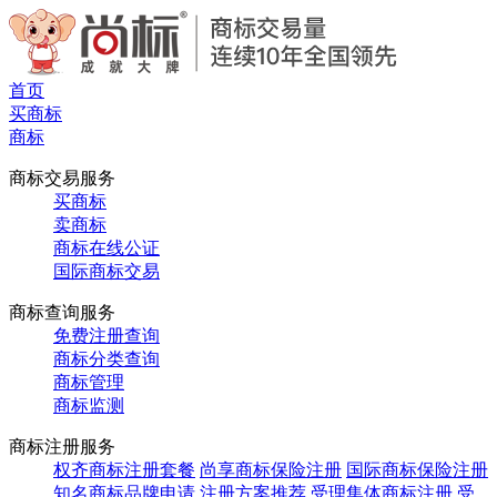
首页
买商标
商标
商标交易服务
买商标
卖商标
商标在线公证
国际商标交易
商标查询服务
免费注册查询
商标分类查询
商标管理
商标监测
商标注册服务
权齐商标注册套餐
尚享商标保险注册
国际商标保险注册
知名商标品牌申请
注册方案推荐
受理集体商标注册
受