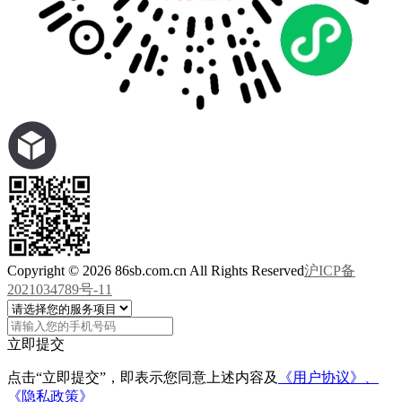
Copyright © 2026 86sb.com.cn All Rights Reserved
沪ICP备
2021034789号-11
立即提交
点击“立即提交”，即表示您同意上述内容及
《用户协议》、
《隐私政策》