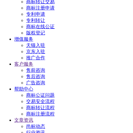
商标转让交易
商标注册申请
专利申请
专利转让
商标在线公证
版权登记
增值服务
天猫入驻
京东入驻
推广合作
客户服务
售前咨询
售后咨询
广告咨询
帮助中心
商标公证问题
交易安全流程
商标转让流程
商标注册流程
文章资讯
尚标动态
行业资讯