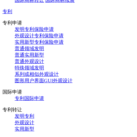
国际商标转让
国际商标续展
专利
专利申请
发明专利保险申请
外观设计专利保险申请
实用新型专利保险申请
普通领域发明
普通实用新型
普通外观设计
特殊领域发明
系列或相似外观设计
图形用户界面GUI外观设计
国际申请
专利国际申请
专利转让
发明专利
外观设计
实用新型