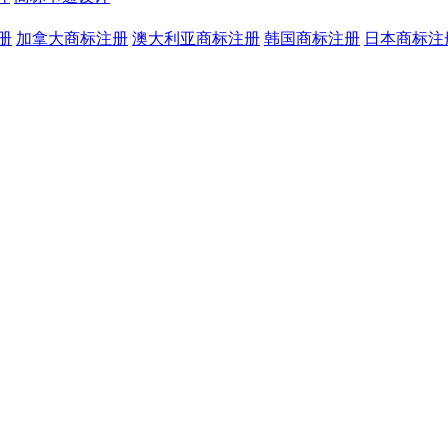
册
加拿大商标注册
澳大利亚商标注册
韩国商标注册
日本商标注