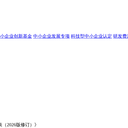
小企业创新基金
中小企业发展专项
科技型中小企业认定
研发费
2026版修订）》