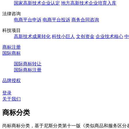
国家高新技术企业认定
地方高新技术企业培育入库
法律咨询
电商平台申诉
电商平台投诉
商务合同咨询
科技项目
高新技术成果转化
科技小巨人
文创资金
企业技术核心
中
商标注册
国际商标
国际商标转让
国际商标注册
品牌授权
登录
关于我们
商标分类
尚标商标分类，基于尼斯分类第十一版《类似商品和服务区分表（