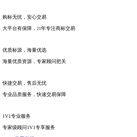
购标无忧，安心交易
大平台有保障，
年专注商标交易
21
优质标源，海量优选
海量优质资源，专家顾问把关
快捷交易，售后无忧
专业品质服务，快速交易保障
1V1专业服务
专家级顾问1V1专享服务