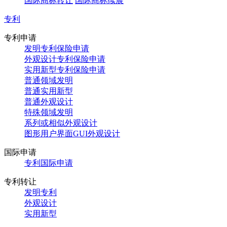
国际商标转让
国际商标续展
专利
专利申请
发明专利保险申请
外观设计专利保险申请
实用新型专利保险申请
普通领域发明
普通实用新型
普通外观设计
特殊领域发明
系列或相似外观设计
图形用户界面GUI外观设计
国际申请
专利国际申请
专利转让
发明专利
外观设计
实用新型