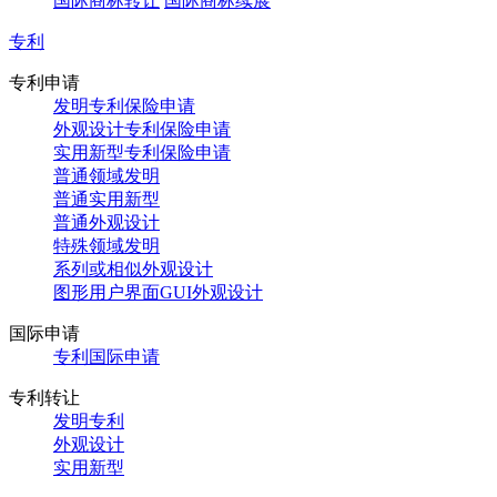
国际商标转让
国际商标续展
专利
专利申请
发明专利保险申请
外观设计专利保险申请
实用新型专利保险申请
普通领域发明
普通实用新型
普通外观设计
特殊领域发明
系列或相似外观设计
图形用户界面GUI外观设计
国际申请
专利国际申请
专利转让
发明专利
外观设计
实用新型