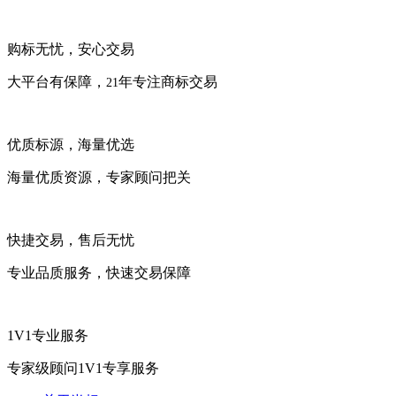
购标无忧，安心交易
大平台有保障，
年专注商标交易
21
优质标源，海量优选
海量优质资源，专家顾问把关
快捷交易，售后无忧
专业品质服务，快速交易保障
1V1专业服务
专家级顾问1V1专享服务