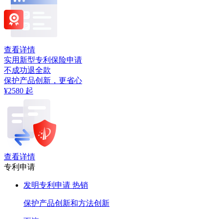
查看详情
实用新型专利保险申请
不成功退全款
保护产品创新，更省心
¥2580
起
查看详情
专利申请
发明专利申请
热销
保护产品创新和方法创新