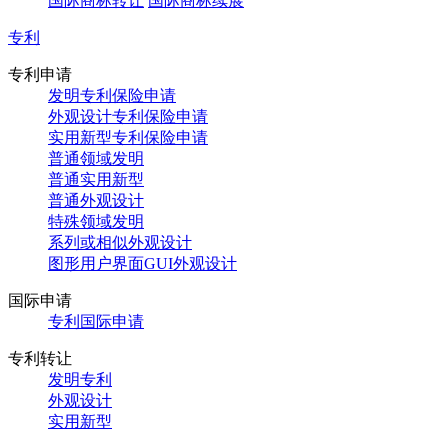
国际商标转让
国际商标续展
专利
专利申请
发明专利保险申请
外观设计专利保险申请
实用新型专利保险申请
普通领域发明
普通实用新型
普通外观设计
特殊领域发明
系列或相似外观设计
图形用户界面GUI外观设计
国际申请
专利国际申请
专利转让
发明专利
外观设计
实用新型