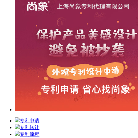
专利申请
专利转让
专利流程