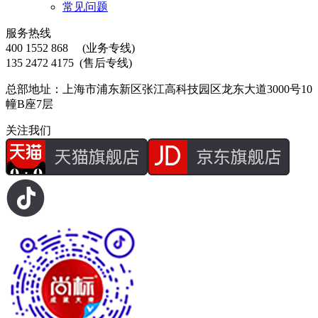
常见问题
服务热线
400 1552 868
(业务专线)
135 2472 4175
(售后专线)
总部地址：上海市浦东新区张江高科技园区龙东大道3000号10
幢B座7层
关注我们