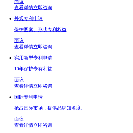
面议
查看详情
立即咨询
外观专利申请
保护图案、形状专利权益
面议
查看详情
立即咨询
实用新型专利申请
10年保护专有利益
面议
查看详情
立即咨询
国际专利申请
抢占国际市场，提供品牌知名度。
面议
查看详情
立即咨询