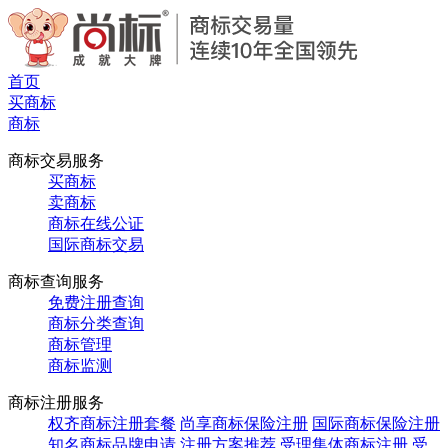
首页
买商标
商标
商标交易服务
买商标
卖商标
商标在线公证
国际商标交易
商标查询服务
免费注册查询
商标分类查询
商标管理
商标监测
商标注册服务
权齐商标注册套餐
尚享商标保险注册
国际商标保险注册
知名商标品牌申请
注册方案推荐
受理集体商标注册
受