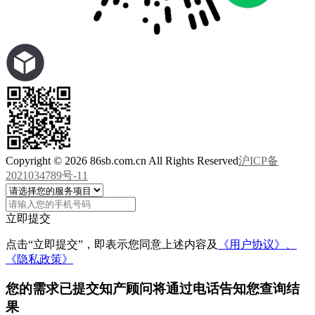
Copyright © 2026 86sb.com.cn All Rights Reserved
沪ICP备
2021034789号-11
立即提交
点击“立即提交”，即表示您同意上述内容及
《用户协议》、
《隐私政策》
您的需求已提交
知产顾问将通过电话告知您查询结
果