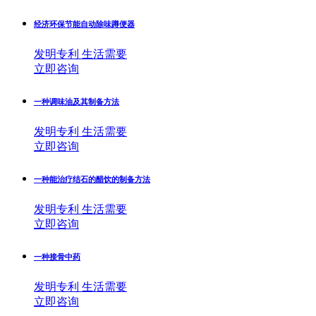
经济环保节能自动除味蹲便器
发明专利
生活需要
立即咨询
一种调味油及其制备方法
发明专利
生活需要
立即咨询
一种能治疗结石的醋饮的制备方法
发明专利
生活需要
立即咨询
一种接骨中药
发明专利
生活需要
立即咨询