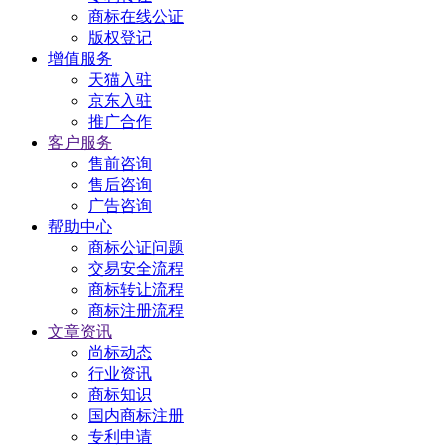
商标在线公证
版权登记
增值服务
天猫入驻
京东入驻
推广合作
客户服务
售前咨询
售后咨询
广告咨询
帮助中心
商标公证问题
交易安全流程
商标转让流程
商标注册流程
文章资讯
尚标动态
行业资讯
商标知识
国内商标注册
专利申请