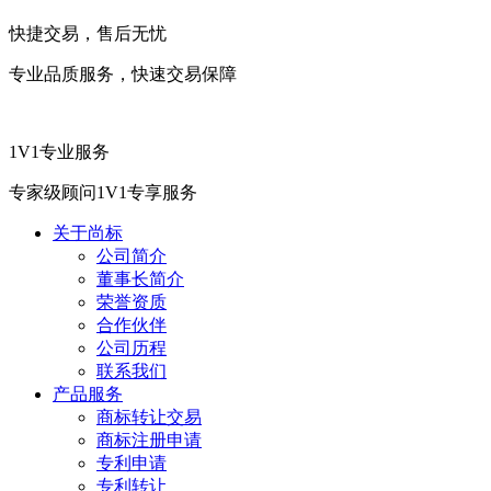
快捷交易，售后无忧
专业品质服务，快速交易保障
1V1专业服务
专家级顾问1V1专享服务
关于尚标
公司简介
董事长简介
荣誉资质
合作伙伴
公司历程
联系我们
产品服务
商标转让交易
商标注册申请
专利申请
专利转让