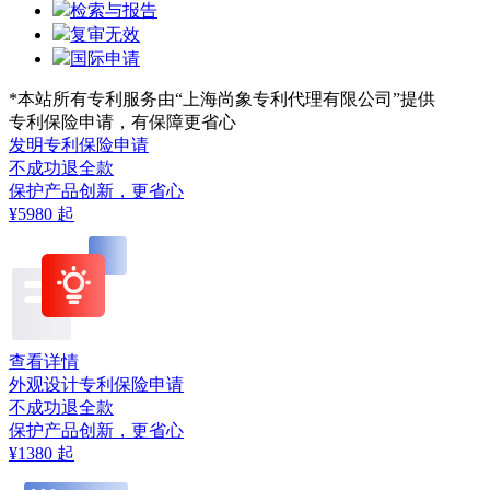
检索与报告
复审无效
国际申请
*本站所有专利服务由“上海尚象专利代理有限公司”提供
专利保险申请，有保障更省心
发明专利保险申请
不成功退全款
保护产品创新，更省心
¥5980
起
查看详情
外观设计专利保险申请
不成功退全款
保护产品创新，更省心
¥1380
起