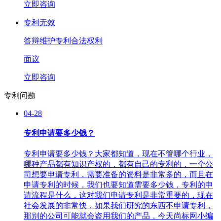
立即咨询
专利无效
答辩维护专利合法权利
面议
立即咨询
专利问题
04-28
专利申请要多少钱？
专利申请要多少钱？大家都知道，现在不管哪个行业，
哪种产品都有知识产权的，都有自己的专利的，一个公
司想要申请专利，需要准备的资料是非常多的，而且在
申请专利的时候，我们也要知道需要多少钱，专利的申
请流程是什么，这对我们申请专利是非常重要的，现在
社会发展的非常快，如果我们研究的东西不申请专利，
那别的公司可能就会盗用我们的产品，今天尚标网小编