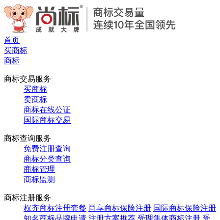
首页
买商标
商标
商标交易服务
买商标
卖商标
商标在线公证
国际商标交易
商标查询服务
免费注册查询
商标分类查询
商标管理
商标监测
商标注册服务
权齐商标注册套餐
尚享商标保险注册
国际商标保险注册
知名商标品牌申请
注册方案推荐
受理集体商标注册
受