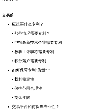
交易前
应该买什么专利？
• 那些情况需要专利？
• 申报高新技术企业需要专利
• 教职工评职称需要专利
• 积分落户需要专利
如何保障专利“质量”？
• 权利稳定性
• 保护范围合理性
• 剩余年限
交易平台如何保障专业性？