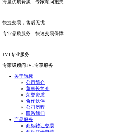
海量优质资源，专家顾问把关
快捷交易，售后无忧
专业品质服务，快速交易保障
1V1专业服务
专家级顾问1V1专享服务
关于尚标
公司简介
董事长简介
荣誉资质
合作伙伴
公司历程
联系我们
产品服务
商标转让交易
商标注册申请