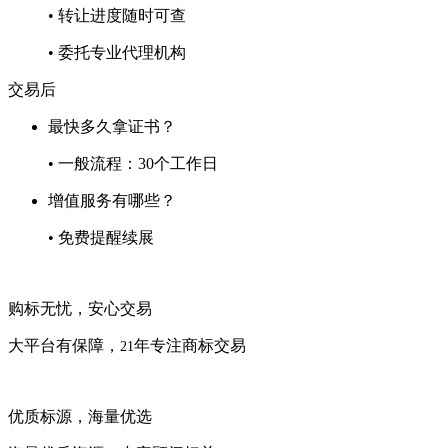
• 转让进度随时可查
• 委托专业代理机构
交易后
最快多久拿证书？
• 一般流程：30个工作日
增值服务有哪些？
• 免费提醒续展
购标无忧，安心交易
大平台有保障，
年专注商标交易
21
优质标源，海量优选