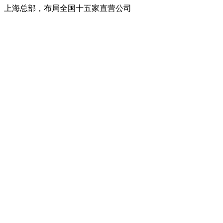
上海总部，布局全国十五家直营公司