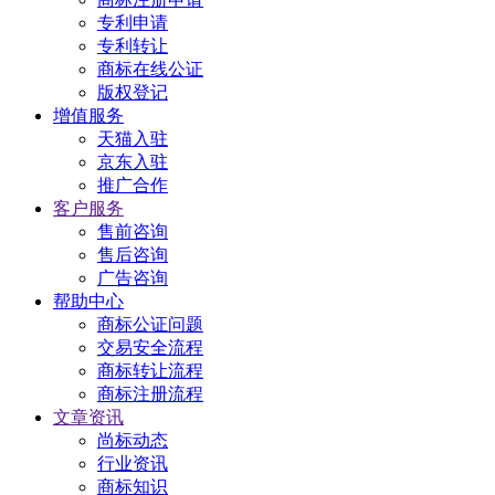
专利申请
专利转让
商标在线公证
版权登记
增值服务
天猫入驻
京东入驻
推广合作
客户服务
售前咨询
售后咨询
广告咨询
帮助中心
商标公证问题
交易安全流程
商标转让流程
商标注册流程
文章资讯
尚标动态
行业资讯
商标知识