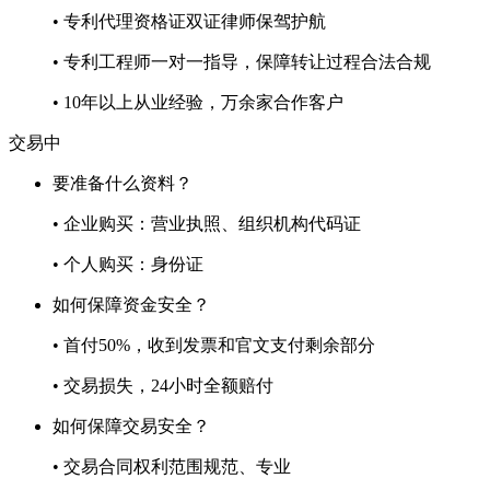
• 专利代理资格证双证律师保驾护航
• 专利工程师一对一指导，保障转让过程合法合规
• 10年以上从业经验，万余家合作客户
交易中
要准备什么资料？
• 企业购买：营业执照、组织机构代码证
• 个人购买：身份证
如何保障资金安全？
• 首付50%，收到发票和官文支付剩余部分
• 交易损失，24小时全额赔付
如何保障交易安全？
• 交易合同权利范围规范、专业