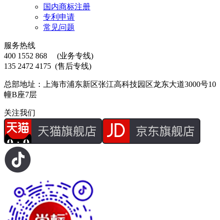
国内商标注册
专利申请
常见问题
服务热线
400 1552 868
(业务专线)
135 2472 4175
(售后专线)
总部地址：上海市浦东新区张江高科技园区龙东大道3000号10
幢B座7层
关注我们