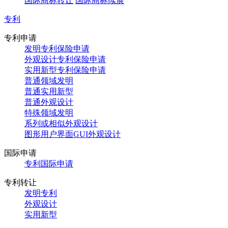
国际商标转让
国际商标续展
专利
专利申请
发明专利保险申请
外观设计专利保险申请
实用新型专利保险申请
普通领域发明
普通实用新型
普通外观设计
特殊领域发明
系列或相似外观设计
图形用户界面GUI外观设计
国际申请
专利国际申请
专利转让
发明专利
外观设计
实用新型