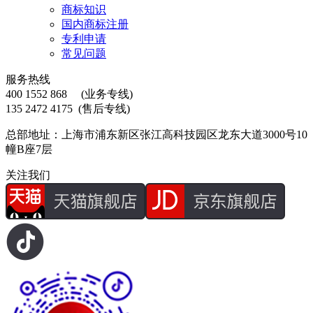
商标知识
国内商标注册
专利申请
常见问题
服务热线
400 1552 868
(业务专线)
135 2472 4175
(售后专线)
总部地址：上海市浦东新区张江高科技园区龙东大道3000号10
幢B座7层
关注我们