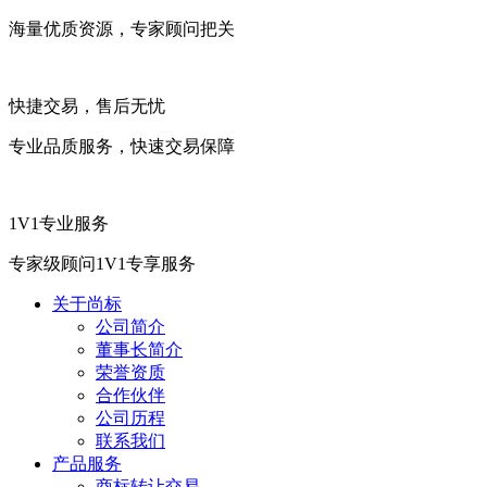
海量优质资源，专家顾问把关
快捷交易，售后无忧
专业品质服务，快速交易保障
1V1专业服务
专家级顾问1V1专享服务
关于尚标
公司简介
董事长简介
荣誉资质
合作伙伴
公司历程
联系我们
产品服务
商标转让交易