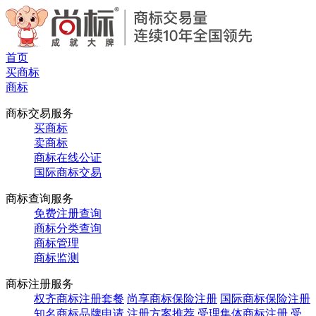
首页
买商标
商标
商标交易服务
买商标
卖商标
商标在线公证
国际商标交易
商标查询服务
免费注册查询
商标分类查询
商标管理
商标监测
商标注册服务
权齐商标注册套餐
尚享商标保险注册
国际商标保险注册
知名商标品牌申请
注册方案推荐
受理集体商标注册
受