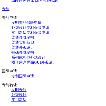
国际商标转让
国际商标续展
专利
专利申请
发明专利保险申请
外观设计专利保险申请
实用新型专利保险申请
普通领域发明
普通实用新型
普通外观设计
特殊领域发明
系列或相似外观设计
图形用户界面GUI外观设计
国际申请
专利国际申请
专利转让
发明专利
外观设计
实用新型