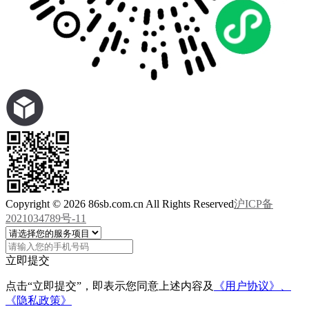
Copyright © 2026 86sb.com.cn All Rights Reserved
沪ICP备
2021034789号-11
立即提交
点击“立即提交”，即表示您同意上述内容及
《用户协议》、
《隐私政策》