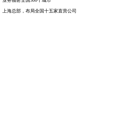
业务辐射全国300个城市
上海总部，布局全国十五家直营公司