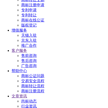
商标注册申请
专利申请
专利转让
商标在线公证
版权登记
增值服务
天猫入驻
京东入驻
推广合作
客户服务
售前咨询
售后咨询
广告咨询
帮助中心
商标公证问题
交易安全流程
商标转让流程
商标注册流程
文章资讯
尚标动态
行业资讯