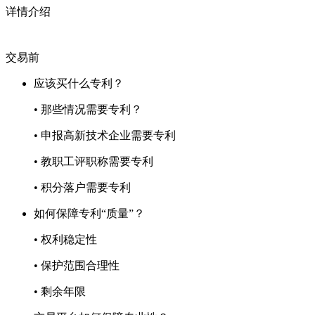
详情介绍
交易前
应该买什么专利？
• 那些情况需要专利？
• 申报高新技术企业需要专利
• 教职工评职称需要专利
• 积分落户需要专利
如何保障专利“质量”？
• 权利稳定性
• 保护范围合理性
• 剩余年限