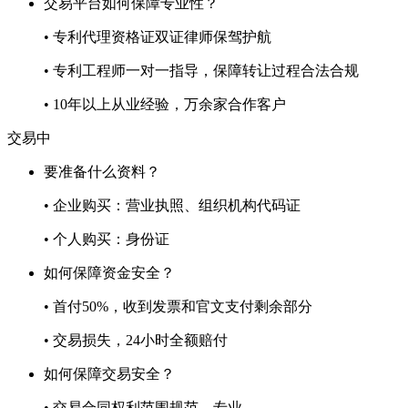
交易平台如何保障专业性？
• 专利代理资格证双证律师保驾护航
• 专利工程师一对一指导，保障转让过程合法合规
• 10年以上从业经验，万余家合作客户
交易中
要准备什么资料？
• 企业购买：营业执照、组织机构代码证
• 个人购买：身份证
如何保障资金安全？
• 首付50%，收到发票和官文支付剩余部分
• 交易损失，24小时全额赔付
如何保障交易安全？
• 交易合同权利范围规范、专业