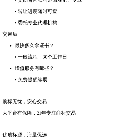
• 转让进度随时可查
• 委托专业代理机构
交易后
最快多久拿证书？
• 一般流程：30个工作日
增值服务有哪些？
• 免费提醒续展
购标无忧，安心交易
大平台有保障，
年专注商标交易
21
优质标源，海量优选