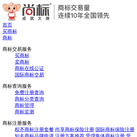
首页
买商标
商标
商标交易服务
买商标
卖商标
商标在线公证
国际商标交易
商标查询服务
免费注册查询
商标分类查询
商标管理
商标监测
商标注册服务
权齐商标注册套餐
尚享商标保险注册
国际商标保险注册
知名商标品牌申请
注册方案推荐
受理集体商标注册
受