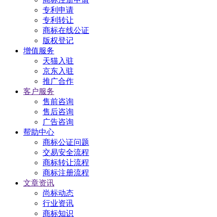
专利申请
专利转让
商标在线公证
版权登记
增值服务
天猫入驻
京东入驻
推广合作
客户服务
售前咨询
售后咨询
广告咨询
帮助中心
商标公证问题
交易安全流程
商标转让流程
商标注册流程
文章资讯
尚标动态
行业资讯
商标知识