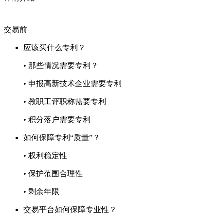
交易前
应该买什么专利？
• 那些情况需要专利？
• 申报高新技术企业需要专利
• 教职工评职称需要专利
• 积分落户需要专利
如何保障专利“质量”？
• 权利稳定性
• 保护范围合理性
• 剩余年限
交易平台如何保障专业性？