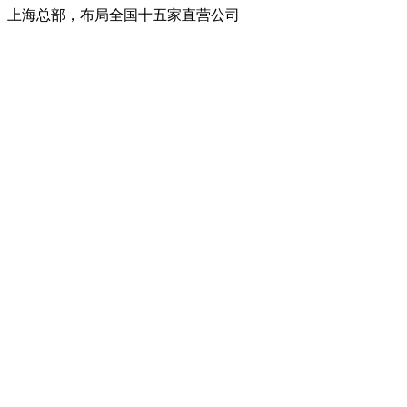
上海总部，布局全国十五家直营公司