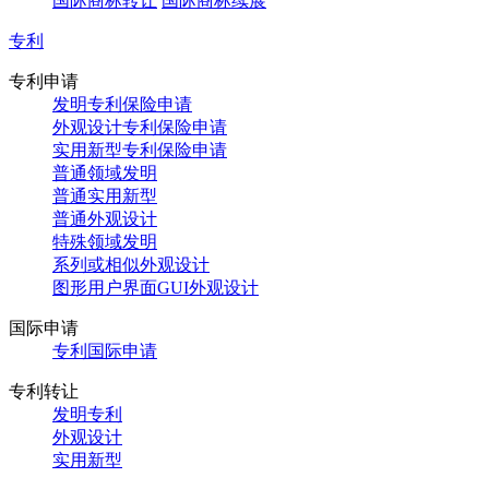
国际商标转让
国际商标续展
专利
专利申请
发明专利保险申请
外观设计专利保险申请
实用新型专利保险申请
普通领域发明
普通实用新型
普通外观设计
特殊领域发明
系列或相似外观设计
图形用户界面GUI外观设计
国际申请
专利国际申请
专利转让
发明专利
外观设计
实用新型