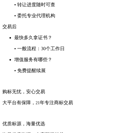
• 转让进度随时可查
• 委托专业代理机构
交易后
最快多久拿证书？
• 一般流程：30个工作日
增值服务有哪些？
• 免费提醒续展
购标无忧，安心交易
大平台有保障，
年专注商标交易
21
优质标源，海量优选