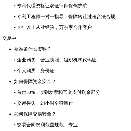
• 专利代理资格证双证律师保驾护航
• 专利工程师一对一指导，保障转让过程合法合规
• 10年以上从业经验，万余家合作客户
交易中
要准备什么资料？
• 企业购买：营业执照、组织机构代码证
• 个人购买：身份证
如何保障资金安全？
• 首付50%，收到发票和官文支付剩余部分
• 交易损失，24小时全额赔付
如何保障交易安全？
• 交易合同权利范围规范、专业