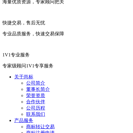
海量优质资源，专家顾问把关
快捷交易，售后无忧
专业品质服务，快速交易保障
1V1专业服务
专家级顾问1V1专享服务
关于尚标
公司简介
董事长简介
荣誉资质
合作伙伴
公司历程
联系我们
产品服务
商标转让交易
商标注册申请