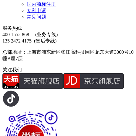
国内商标注册
专利申请
常见问题
服务热线
400 1552 868
(业务专线)
135 2472 4175
(售后专线)
总部地址：上海市浦东新区张江高科技园区龙东大道3000号10
幢B座7层
关注我们