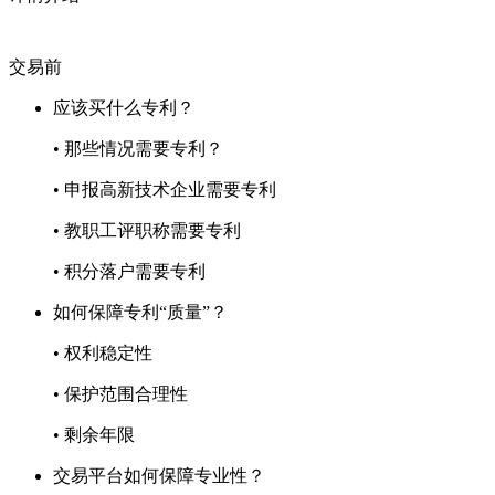
交易前
应该买什么专利？
• 那些情况需要专利？
• 申报高新技术企业需要专利
• 教职工评职称需要专利
• 积分落户需要专利
如何保障专利“质量”？
• 权利稳定性
• 保护范围合理性
• 剩余年限
交易平台如何保障专业性？