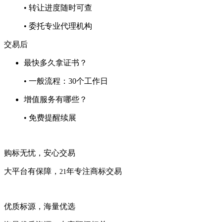
• 转让进度随时可查
• 委托专业代理机构
交易后
最快多久拿证书？
• 一般流程：30个工作日
增值服务有哪些？
• 免费提醒续展
购标无忧，安心交易
大平台有保障，
年专注商标交易
21
优质标源，海量优选