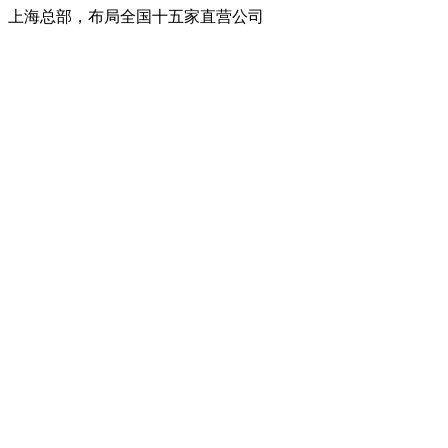
上海总部，布局全国十五家直营公司