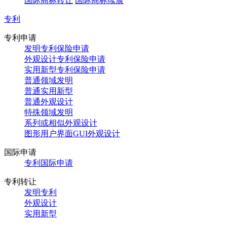
国际商标转让
国际商标续展
专利
专利申请
发明专利保险申请
外观设计专利保险申请
实用新型专利保险申请
普通领域发明
普通实用新型
普通外观设计
特殊领域发明
系列或相似外观设计
图形用户界面GUI外观设计
国际申请
专利国际申请
专利转让
发明专利
外观设计
实用新型