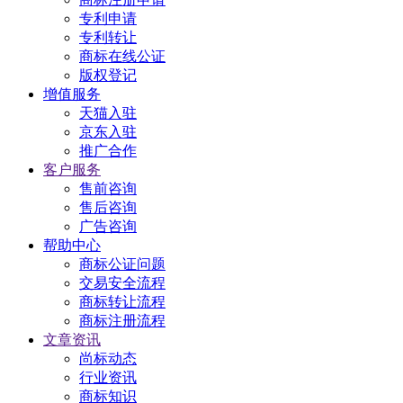
专利申请
专利转让
商标在线公证
版权登记
增值服务
天猫入驻
京东入驻
推广合作
客户服务
售前咨询
售后咨询
广告咨询
帮助中心
商标公证问题
交易安全流程
商标转让流程
商标注册流程
文章资讯
尚标动态
行业资讯
商标知识