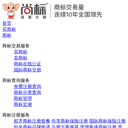
首页
买商标
商标
商标交易服务
买商标
卖商标
商标在线公证
国际商标交易
商标查询服务
免费注册查询
商标分类查询
商标管理
商标监测
商标注册服务
权齐商标注册套餐
尚享商标保险注册
国际商标保险注册
知名商标品牌申请
注册方案推荐
受理集体商标注册
受