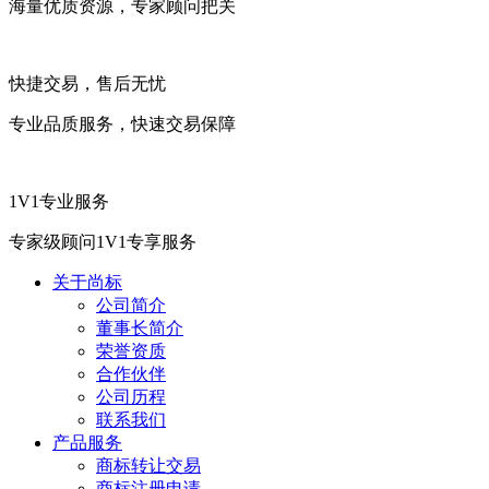
海量优质资源，专家顾问把关
快捷交易，售后无忧
专业品质服务，快速交易保障
1V1专业服务
专家级顾问1V1专享服务
关于尚标
公司简介
董事长简介
荣誉资质
合作伙伴
公司历程
联系我们
产品服务
商标转让交易
商标注册申请