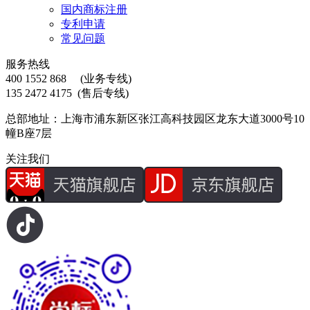
国内商标注册
专利申请
常见问题
服务热线
400 1552 868
(业务专线)
135 2472 4175
(售后专线)
总部地址：上海市浦东新区张江高科技园区龙东大道3000号10
幢B座7层
关注我们