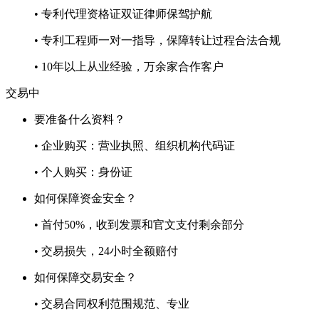
• 专利代理资格证双证律师保驾护航
• 专利工程师一对一指导，保障转让过程合法合规
• 10年以上从业经验，万余家合作客户
交易中
要准备什么资料？
• 企业购买：营业执照、组织机构代码证
• 个人购买：身份证
如何保障资金安全？
• 首付50%，收到发票和官文支付剩余部分
• 交易损失，24小时全额赔付
如何保障交易安全？
• 交易合同权利范围规范、专业