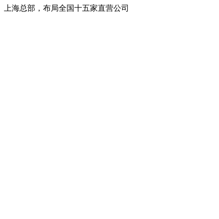
上海总部，布局全国十五家直营公司