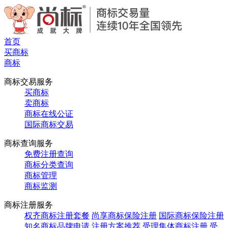
首页
买商标
商标
商标交易服务
买商标
卖商标
商标在线公证
国际商标交易
商标查询服务
免费注册查询
商标分类查询
商标管理
商标监测
商标注册服务
权齐商标注册套餐
尚享商标保险注册
国际商标保险注册
知名商标品牌申请
注册方案推荐
受理集体商标注册
受