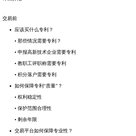
交易前
应该买什么专利？
• 那些情况需要专利？
• 申报高新技术企业需要专利
• 教职工评职称需要专利
• 积分落户需要专利
如何保障专利“质量”？
• 权利稳定性
• 保护范围合理性
• 剩余年限
交易平台如何保障专业性？