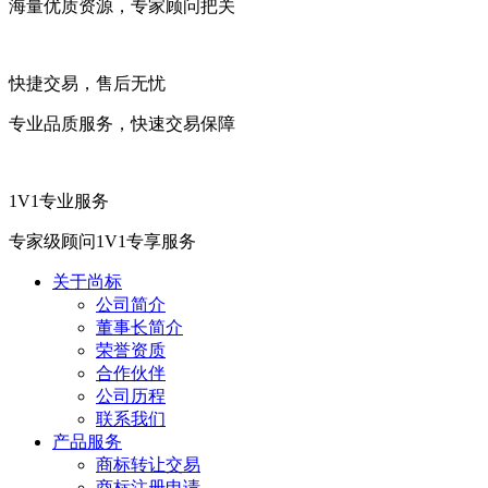
海量优质资源，专家顾问把关
快捷交易，售后无忧
专业品质服务，快速交易保障
1V1专业服务
专家级顾问1V1专享服务
关于尚标
公司简介
董事长简介
荣誉资质
合作伙伴
公司历程
联系我们
产品服务
商标转让交易
商标注册申请