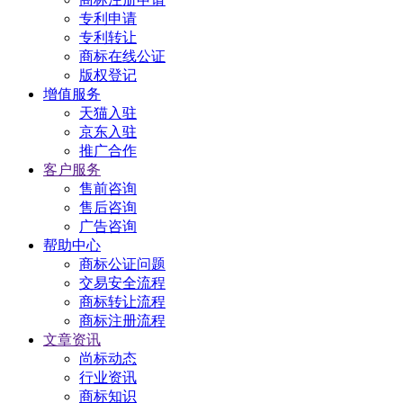
专利申请
专利转让
商标在线公证
版权登记
增值服务
天猫入驻
京东入驻
推广合作
客户服务
售前咨询
售后咨询
广告咨询
帮助中心
商标公证问题
交易安全流程
商标转让流程
商标注册流程
文章资讯
尚标动态
行业资讯
商标知识