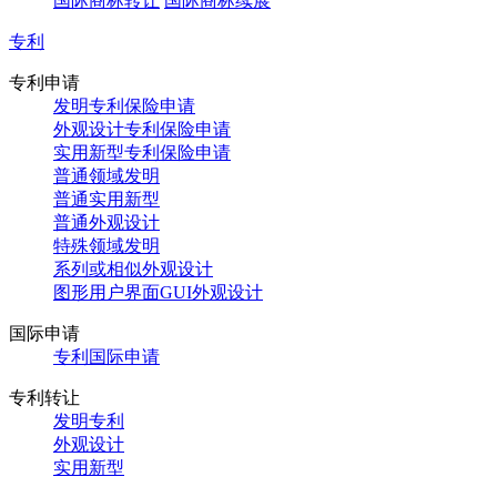
国际商标转让
国际商标续展
专利
专利申请
发明专利保险申请
外观设计专利保险申请
实用新型专利保险申请
普通领域发明
普通实用新型
普通外观设计
特殊领域发明
系列或相似外观设计
图形用户界面GUI外观设计
国际申请
专利国际申请
专利转让
发明专利
外观设计
实用新型