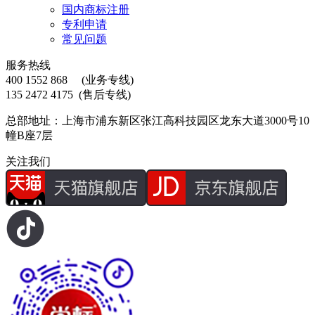
国内商标注册
专利申请
常见问题
服务热线
400 1552 868
(业务专线)
135 2472 4175
(售后专线)
总部地址：上海市浦东新区张江高科技园区龙东大道3000号10
幢B座7层
关注我们