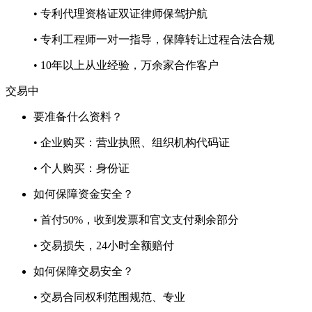
• 专利代理资格证双证律师保驾护航
• 专利工程师一对一指导，保障转让过程合法合规
• 10年以上从业经验，万余家合作客户
交易中
要准备什么资料？
• 企业购买：营业执照、组织机构代码证
• 个人购买：身份证
如何保障资金安全？
• 首付50%，收到发票和官文支付剩余部分
• 交易损失，24小时全额赔付
如何保障交易安全？
• 交易合同权利范围规范、专业