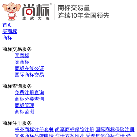
首页
买商标
商标
商标交易服务
买商标
卖商标
商标在线公证
国际商标交易
商标查询服务
免费注册查询
商标分类查询
商标管理
商标监测
商标注册服务
权齐商标注册套餐
尚享商标保险注册
国际商标保险注册
知名商标品牌申请
注册方案推荐
受理集体商标注册
受