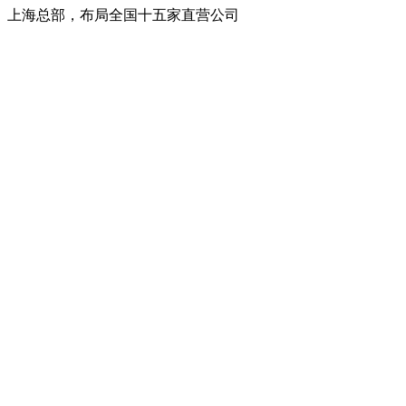
上海总部，布局全国十五家直营公司