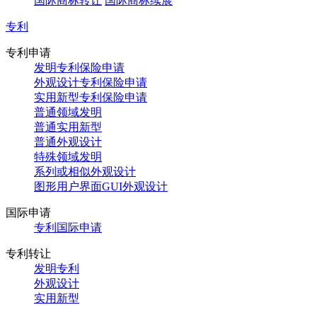
国际商标转让
国际商标续展
专利
专利申请
发明专利保险申请
外观设计专利保险申请
实用新型专利保险申请
普通领域发明
普通实用新型
普通外观设计
特殊领域发明
系列或相似外观设计
图形用户界面GUI外观设计
国际申请
专利国际申请
专利转让
发明专利
外观设计
实用新型