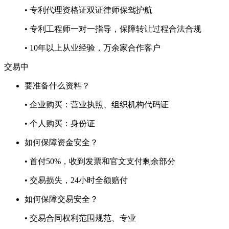
• 专利代理资格证双证律师保驾护航
• 专利工程师一对一指导，保障转让过程合法合规
• 10年以上从业经验，万余家合作客户
交易中
要准备什么资料？
• 企业购买：营业执照、组织机构代码证
• 个人购买：身份证
如何保障资金安全？
• 首付50%，收到发票和官文支付剩余部分
• 交易损失，24小时全额赔付
如何保障交易安全？
• 交易合同权利范围规范、专业