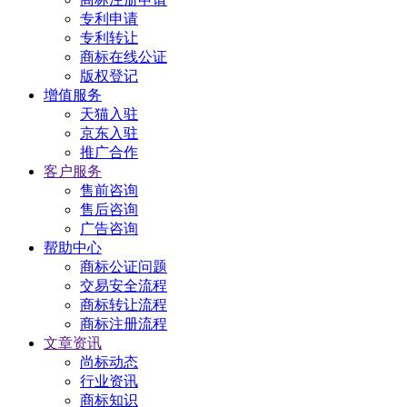
专利申请
专利转让
商标在线公证
版权登记
增值服务
天猫入驻
京东入驻
推广合作
客户服务
售前咨询
售后咨询
广告咨询
帮助中心
商标公证问题
交易安全流程
商标转让流程
商标注册流程
文章资讯
尚标动态
行业资讯
商标知识