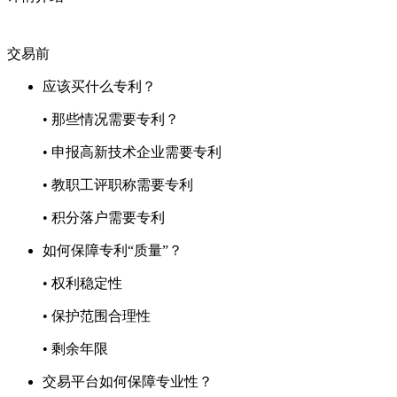
交易前
应该买什么专利？
• 那些情况需要专利？
• 申报高新技术企业需要专利
• 教职工评职称需要专利
• 积分落户需要专利
如何保障专利“质量”？
• 权利稳定性
• 保护范围合理性
• 剩余年限
交易平台如何保障专业性？