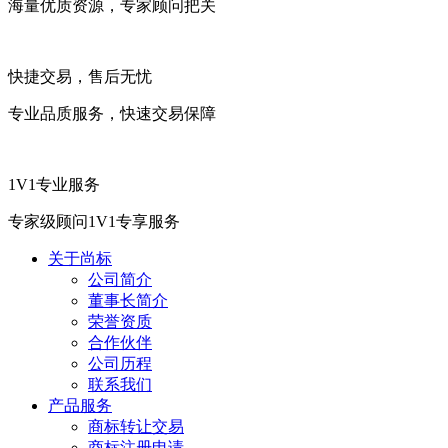
海量优质资源，专家顾问把关
快捷交易，售后无忧
专业品质服务，快速交易保障
1V1专业服务
专家级顾问1V1专享服务
关于尚标
公司简介
董事长简介
荣誉资质
合作伙伴
公司历程
联系我们
产品服务
商标转让交易
商标注册申请