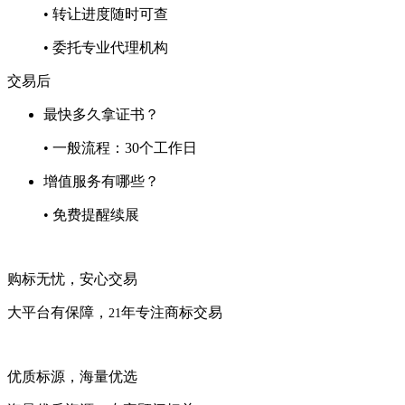
• 转让进度随时可查
• 委托专业代理机构
交易后
最快多久拿证书？
• 一般流程：30个工作日
增值服务有哪些？
• 免费提醒续展
购标无忧，安心交易
大平台有保障，
年专注商标交易
21
优质标源，海量优选