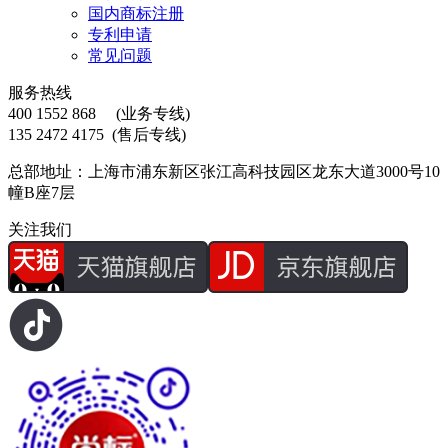
国内商标注册
专利申请
常见问题
服务热线
400 1552 868
(业务专线)
135 2472 4175
(售后专线)
总部地址：上海市浦东新区张江高科技园区龙东大道3000号10
幢B座7层
关注我们